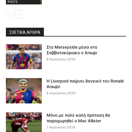
POSTS
ΣΧΕΤΙΚΆ ΆΡΘΡΑ
Στο Merseyside μέσα στο
Σαββατοκύριακο ο Araujo
8 Αυγούστου 2026
Η Liverpool παίρνει δανεικό τον Ronald
Araujo!
8 Αυγούστου 2026
Μόνο με πολύ καλή πρόταση θα
παραχωρηθεί ο Mac Allister
7 Αυγούστου 2026