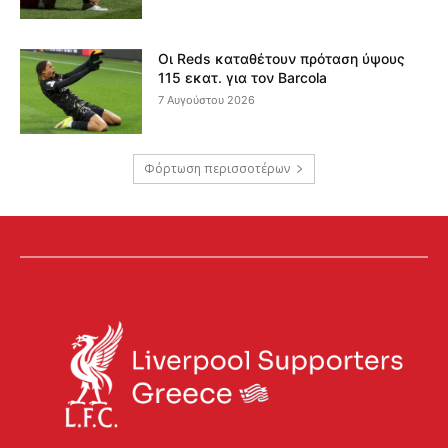
Οι Reds καταθέτουν πρόταση ύψους
115 εκατ. για τον Barcola
7 Αυγούστου 2026
Φόρτωση περισσοτέρων