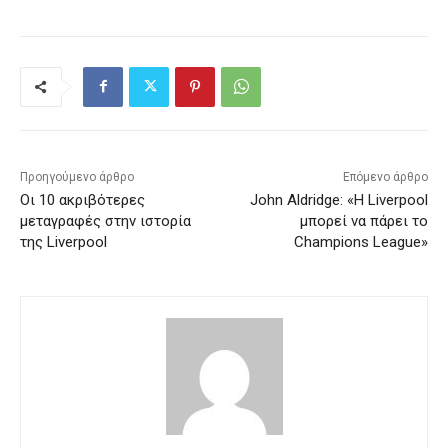
Προηγούμενο άρθρο
Επόμενο άρθρο
Οι 10 ακριβότερες
John Aldridge: «Η Liverpool
μεταγραφές στην ιστορία
μπορεί να πάρει το
της Liverpool
Champions League»