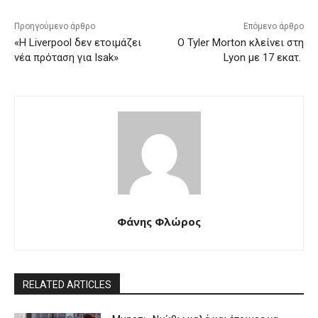
Προηγούμενο άρθρο
Επόμενο άρθρο
«Η Liverpool δεν ετοιμάζει
Ο Tyler Morton κλείνει στη
νέα πρόταση για Isak»
Lyon με 17 εκατ.
Φάνης Φλώρος
RELATED ARTICLES