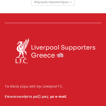
Φόρτωση περισσοτέρων
Τα πάντα γύρω από την Liverpool F.C.
Επικοινωνήστε μαζί μας:
με e-mail.