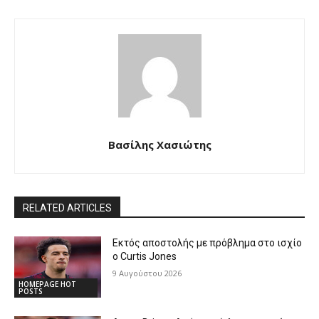
Βασίλης Χασιώτης
RELATED ARTICLES
Εκτός αποστολής με πρόβλημα στο ισχίο
ο Curtis Jones
9 Αυγούστου 2026
HOMEPAGE HOT
POSTS