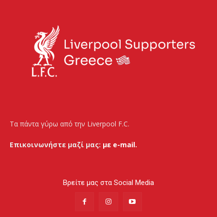
Τα πάντα γύρω από την Liverpool F.C.
Επικοινωνήστε μαζί μας:
με e-mail.
Βρείτε μας στα Social Media