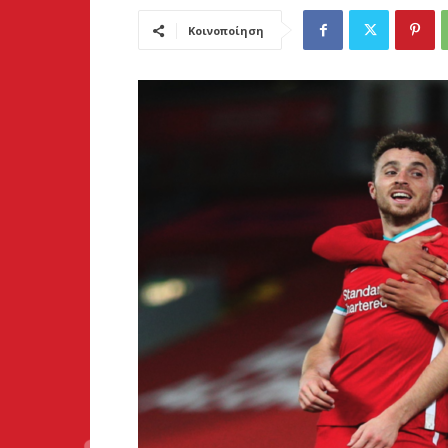
Κοινοποίηση