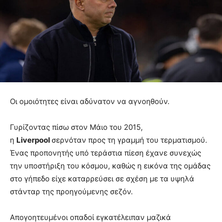
Οι ομοιότητες είναι αδύνατον να αγνοηθούν.
Γυρίζοντας πίσω στον Μάιο του 2015,
η
Liverpool
σερνόταν προς τη γραμμή του τερματισμού.
Ένας προπονητής υπό τεράστια πίεση έχανε συνεχώς
την υποστήριξη του κόσμου, καθώς η εικόνα της ομάδας
στο γήπεδο είχε καταρρεύσει σε σχέση με τα υψηλά
στάνταρ της προηγούμενης σεζόν.
Απογοητευμένοι οπαδοί εγκατέλειπαν μαζικά