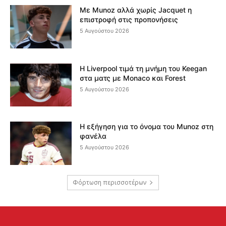
Με Munoz αλλά χωρίς Jacquet η
επιστροφή στις προπονήσεις
5 Αυγούστου 2026
Η Liverpool τιμά τη μνήμη του Keegan
στα ματς με Monaco και Forest
5 Αυγούστου 2026
Η εξήγηση για το όνομα του Munoz στη
φανέλα
5 Αυγούστου 2026
Φόρτωση περισσοτέρων