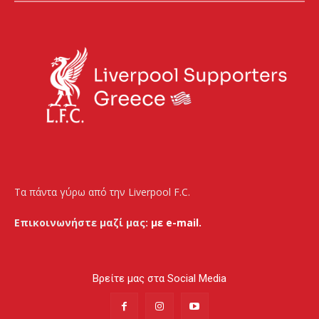
Τα πάντα γύρω από την Liverpool F.C.
Επικοινωνήστε μαζί μας:
με e-mail.
Βρείτε μας στα Social Media