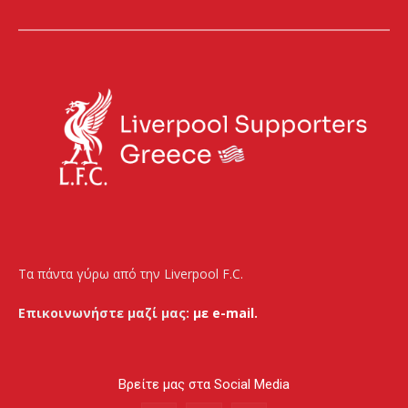
Τα πάντα γύρω από την Liverpool F.C.
Επικοινωνήστε μαζί μας:
με e-mail.
Βρείτε μας στα Social Media