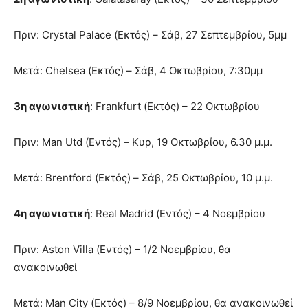
Πριν: Crystal Palace (Εκτός) – Σάβ, 27 Σεπτεμβρίου, 5μμ
Μετά: Chelsea (Εκτός) – Σάβ, 4 Οκτωβρίου, 7:30μμ
3η αγωνιστική
: Frankfurt (Εκτός) – 22 Οκτωβρίου
Πριν: Man Utd (Εντός) – Κυρ, 19 Οκτωβρίου, 6.30 μ.μ.
Μετά: Brentford (Εκτός) – Σάβ, 25 Οκτωβρίου, 10 μ.μ.
4η αγωνιστική
: Real Madrid (Εντός) – 4 Νοεμβρίου
Πριν: Aston Villa (Εντός) – 1/2 Νοεμβρίου, θα
ανακοινωθεί
Μετά: Man City (Εκτός) – 8/9 Νοεμβρίου, θα ανακοινωθεί