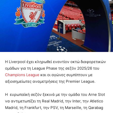
Η Liverpool έχει κληρωθεί εναντίον οκτώ διαφορετικών
ομάδων για τη League Phase της σεζόν 2025/26 του
Champions League
και οι αγώνες συμπίπτουν με
αξιοσημείωτες αναμετρήσεις της Premier League.
Η ευρωπαϊκή σεζόν ξεκινά με την ομάδα του Arne Slot
να αντιμετωπίζει τη Real Madrid, την Inter, την Atletico
Madrid, τη Frankfurt, την PSV, τη Marseille, τη Qarabag