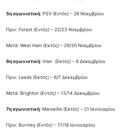
5η αγωνιστική
: PSV (Εντός) – 26 Νοεμβρίου
Πριν: Forest (Εντός) – 22/23 Νοεμβρίου
Μετά: West Ham (Εκτός) – 29/30 Νοεμβρίου
6η αγωνιστική
: Inter (Εκτός) – 9 Δεκεμβρίου
Πριν: Leeds (Εκτός) – 6/7 Δεκεμβρίου
Μετά: Brighton (Εντός) – 13/14 Δεκεμβρίου
7η αγωνιστική
: Marseille (Εκτός) – 21 Ιανουαρίου
Πριν: Burnley (Εντός) – 17/18 Ιανουαρίου