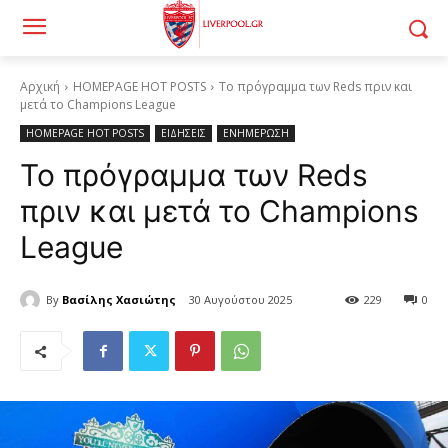
Αρχική
HOMEPAGE HOT POSTS
Το πρόγραμμα των Reds πριν και
μετά το Champions League
HOMEPAGE HOT POSTS
ΕΙΔΗΣΕΙΣ
ΕΝΗΜΕΡΩΣΗ
Το πρόγραμμα των Reds
πριν και μετά το Champions
League
By
Βασίλης Χασιώτης
30 Αυγούστου 2025
229
0