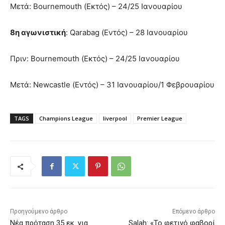
Μετά: Bournemouth (Εκτός) – 24/25 Ιανουαρίου
8η αγωνιστική
: Qarabag (Εντός) – 28 Ιανουαρίου
Πριν: Bournemouth (Εκτός) – 24/25 Ιανουαρίου
Μετά: Newcastle (Εντός) – 31 Ιανουαρίου/1 Φεβρουαρίου
TAGS
Champions League
liverpool
Premier League
Προηγούμενο άρθρο
Επόμενο άρθρο
Νέα πρόταση 35 εκ. για
Salah: «Το φετινό φαβορί