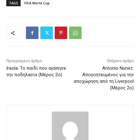
TAGS
FIFA World Cup
Προηγούμενο άρθρο
Επόμενο άρθρο
Iraola: Το παιδί που αγάπησε
Antonio Nunez:
την ποδηλασία (Μέρος 2ο)
Απογοητευμένος για την
αποχώρηση από τη Liverpool
(Μέρος 2ο)