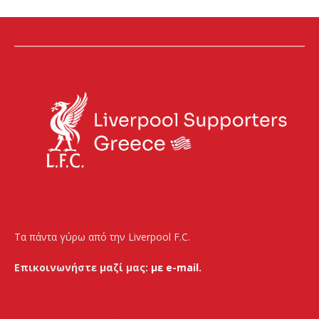
Τα πάντα γύρω από την Liverpool F.C.
Επικοινωνήστε μαζί μας:
με e-mail.