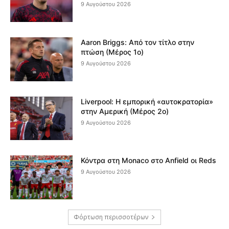
9 Αυγούστου 2026
Aaron Briggs: Από τον τίτλο στην
πτώση (Μέρος 1ο)
9 Αυγούστου 2026
Liverpool: Η εμπορική «αυτοκρατορία»
στην Αμερική (Μέρος 2ο)
9 Αυγούστου 2026
Κόντρα στη Monaco στο Anfield οι Reds
9 Αυγούστου 2026
Φόρτωση περισσοτέρων