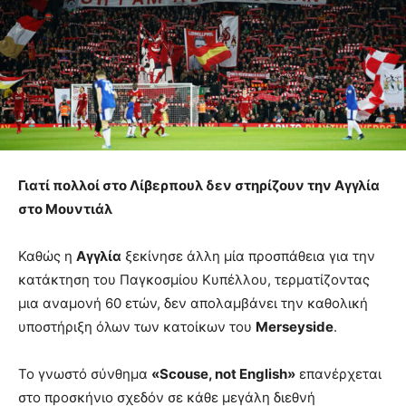
Γιατί πολλοί στο Λίβερπουλ δεν στηρίζουν την Αγγλία
στο Μουντιάλ
Καθώς η
Αγγλία
ξεκίνησε άλλη μία προσπάθεια για την
κατάκτηση του Παγκοσμίου Κυπέλλου, τερματίζοντας
μια αναμονή 60 ετών, δεν απολαμβάνει την καθολική
υποστήριξη όλων των κατοίκων του
Merseyside
.
Το γνωστό σύνθημα
«Scouse, not English»
επανέρχεται
στο προσκήνιο σχεδόν σε κάθε μεγάλη διεθνή