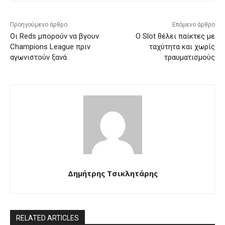
Προηγούμενο άρθρο
Επόμενο άρθρο
Οι Reds μπορούν να βγουν
Ο Slot θέλει παίκτες με
Champions League πριν
ταχύτητα και χωρίς
αγωνιστούν ξανά
τραυματισμούς
Δημήτρης Τσικλητάρης
RELATED ARTICLES