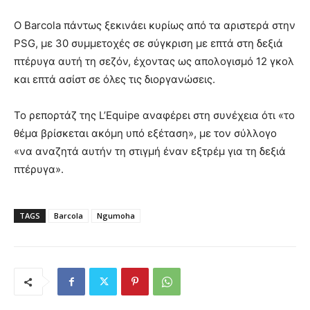
Ο Barcola πάντως ξεκινάει κυρίως από τα αριστερά στην
PSG, με 30 συμμετοχές σε σύγκριση με επτά στη δεξιά
πτέρυγα αυτή τη σεζόν, έχοντας ως απολογισμό 12 γκολ
και επτά ασίστ σε όλες τις διοργανώσεις.
Το ρεπορτάζ της L’Equipe αναφέρει στη συνέχεια ότι «το
θέμα βρίσκεται ακόμη υπό εξέταση», με τον σύλλογο
«να αναζητά αυτήν τη στιγμή έναν εξτρέμ για τη δεξιά
πτέρυγα».
TAGS
Barcola
Ngumoha