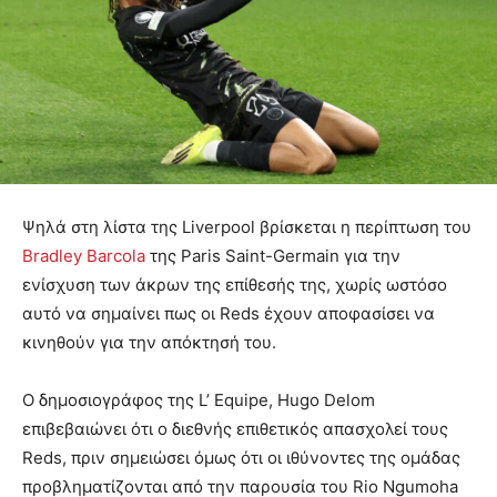
Ψηλά στη λίστα της Liverpool βρίσκεται η περίπτωση του
Bradley Barcola
της Paris Saint-Germain για την
ενίσχυση των άκρων της επίθεσής της, χωρίς ωστόσο
αυτό να σημαίνει πως οι Reds έχουν αποφασίσει να
κινηθούν για την απόκτησή του.
Ο δημοσιογράφος της L’ Equipe, Hugo Delom
επιβεβαιώνει ότι ο διεθνής επιθετικός απασχολεί τους
Reds, πριν σημειώσει όμως ότι οι ιθύνοντες της ομάδας
προβληματίζονται από την παρουσία του Rio Ngumoha