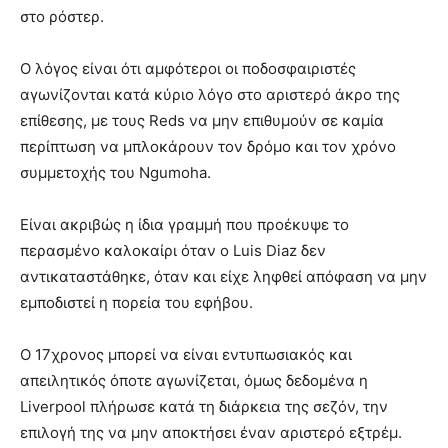
στο ρόστερ.
Ο λόγος είναι ότι αμφότεροι οι ποδοσφαιριστές
αγωνίζονται κατά κύριο λόγο στο αριστερό άκρο της
επίθεσης, με τους Reds να μην επιθυμούν σε καμία
περίπτωση να μπλοκάρουν τον δρόμο και τον χρόνο
συμμετοχής του Ngumoha.
Είναι ακριβώς η ίδια γραμμή που προέκυψε το
περασμένο καλοκαίρι όταν ο Luis Diaz δεν
αντικαταστάθηκε, όταν και είχε ληφθεί απόφαση να μην
εμποδιστεί η πορεία του εφήβου.
Ο 17χρονος μπορεί να είναι εντυπωσιακός και
απειλητικός όποτε αγωνίζεται, όμως δεδομένα η
Liverpool πλήρωσε κατά τη διάρκεια της σεζόν, την
επιλογή της να μην αποκτήσει έναν αριστερό εξτρέμ.