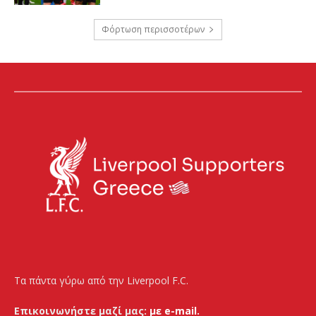
Φόρτωση περισσοτέρων
Τα πάντα γύρω από την Liverpool F.C.
Επικοινωνήστε μαζί μας:
με e-mail.