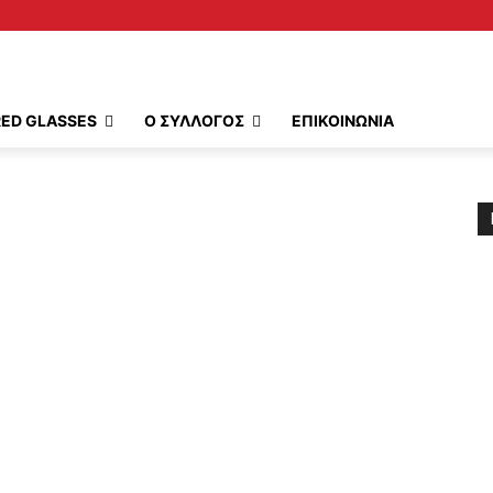
RED GLASSES
Ο ΣΥΛΛΟΓΟΣ
ΕΠΙΚΟΙΝΩΝΙΑ