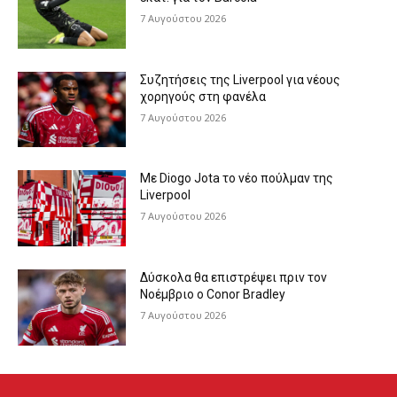
7 Αυγούστου 2026
Συζητήσεις της Liverpool για νέους
χορηγούς στη φανέλα
7 Αυγούστου 2026
Με Diogo Jota το νέο πούλμαν της
Liverpool
7 Αυγούστου 2026
Δύσκολα θα επιστρέψει πριν τον
Νοέμβριο ο Conor Bradley
7 Αυγούστου 2026