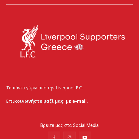
Τα πάντα γύρω από την Liverpool F.C.
Επικοινωνήστε μαζί μας:
με e-mail.
Βρείτε μας στα Social Media