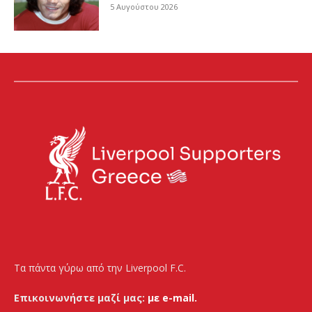
5 Αυγούστου 2026
Τα πάντα γύρω από την Liverpool F.C.
Επικοινωνήστε μαζί μας:
με e-mail.