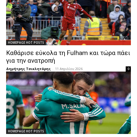
HOMEPAGE HOT POSTS
Καθάρισε εύκολα τη Fulham και τώρα πάει
για την ανατροπή
Δημήτρης Τσικλητάρης
-
11 Απριλίου 2026
0
HOMEPAGE HOT POSTS