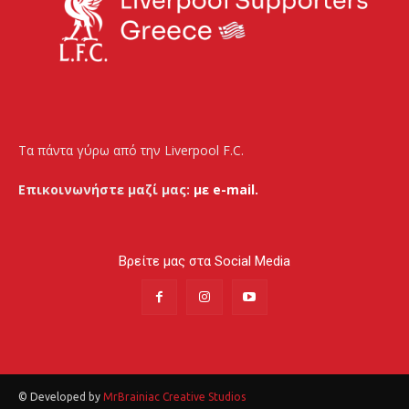
Τα πάντα γύρω από την Liverpool F.C.
Επικοινωνήστε μαζί μας:
με e-mail.
Βρείτε μας στα Social Media
© Developed by
MrBrainiac Creative Studios