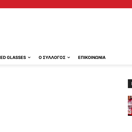
RED GLASSES
Ο ΣΥΛΛΟΓΟΣ
ΕΠΙΚΟΙΝΩΝΙΑ