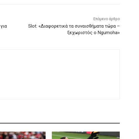
Επόμενο άρθρο
 για
Slot: «Διαφορετικά τα συναισθήματα τώρα –
ξεχωριστός ο Ngumoha»