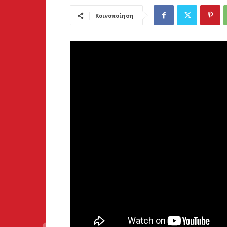
Κοινοποίηση