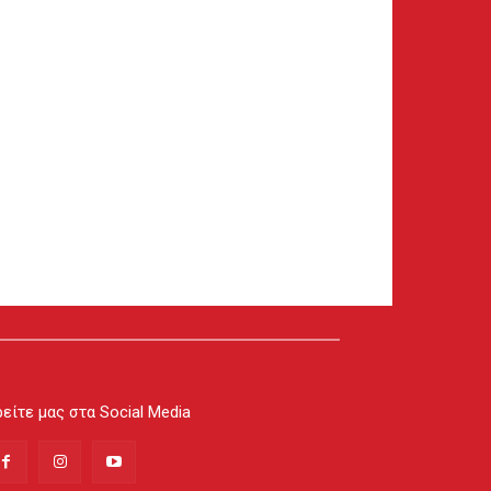
είτε μας στα Social Media