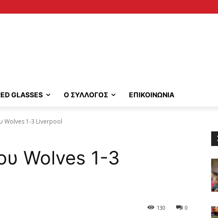
RED GLASSES
Ο ΣΥΛΛΟΓΟΣ
ΕΠΙΚΟΙΝΩΝΙΑ
 Wolves 1-3 Liverpool
ου Wolves 1-3
130
0