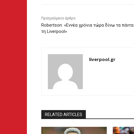
Προηγούμενο άρθρο
Robertson: «Εννέα χρόνια τώρα δίνω τα πάντα
τη Liverpool»
liverpool.gr
RELATED ARTICLES