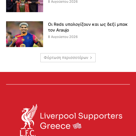
8 Αυγούστου 2026
Οι Reds υπολογίζουν και ως δεξί μπακ
τον Araujo
8 Αυγούστου 2026
Φόρτωση περισσοτέρων