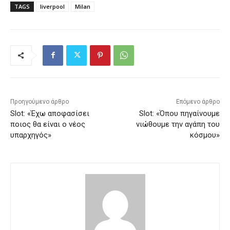
TAGS
liverpool
Milan
Προηγούμενο άρθρο
Επόμενο άρθρο
Slot: «Έχω αποφασίσει
Slot: «Όπου πηγαίνουμε
ποιος θα είναι ο νέος
νιώθουμε την αγάπη του
υπαρχηγός»
κόσμου»