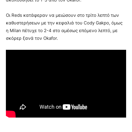
Οι Reds κατάφεραν να μειώσουν στο τρίτο λεπτό των
καθυστερήσεων με την κεφαλιά του Cody Gakpo, όμως
η Milan πέτυχε το 2-4 στο αμέσως επόμενο λεπτό, με
σκόρερ ξανά τον Okafor.