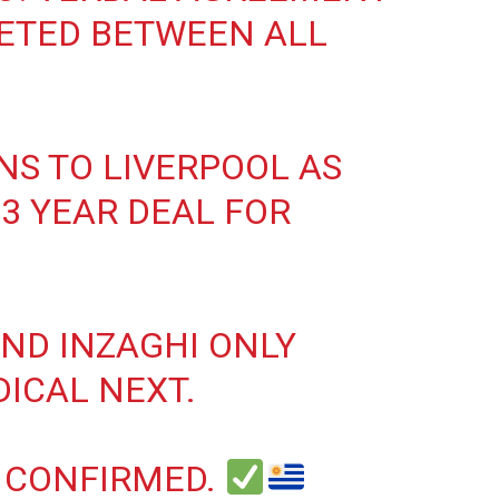
ETED BETWEEN ALL
NS TO LIVERPOOL AS
 3 YEAR DEAL FOR
AND INZAGHI ONLY
ICAL NEXT.
, CONFIRMED.