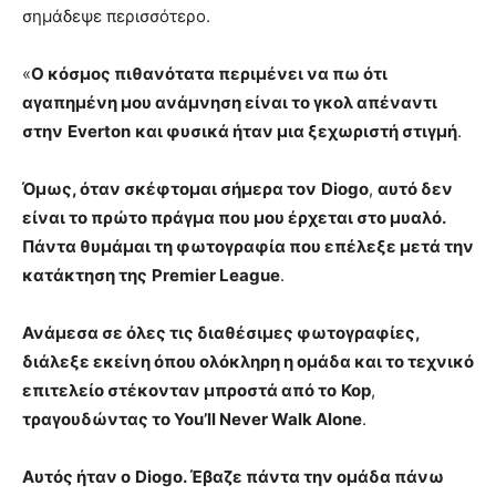
σημάδεψε περισσότερο.
«
Ο κόσμος πιθανότατα περιμένει να πω ότι
αγαπημένη μου ανάμνηση είναι το γκολ απέναντι
στην
Everton
και φυσικά ήταν μια ξεχωριστή στιγμή
.
Όμως, όταν σκέφτομαι σήμερα τον
Diogo
,
αυτό δεν
είναι το πρώτο πράγμα που μου έρχεται στο μυαλό.
Πάντα θυμάμαι τη φωτογραφία που επέλεξε μετά την
κατάκτηση της
Premier League
.
Ανάμεσα σε όλες τις διαθέσιμες φωτογραφίες,
διάλεξε εκείνη όπου ολόκληρη η ομάδα και το τεχνικό
επιτελείο στέκονταν μπροστά από το
Kop
,
τραγουδώντας το You’ll Never Walk Alone
.
Αυτός ήταν ο
Diogo. Έβαζε πάντα την ομάδα πάνω