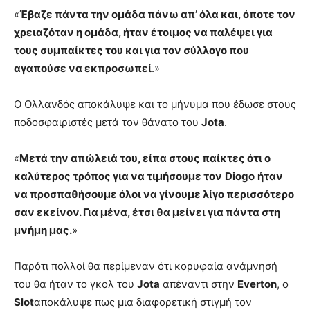
«
Έβαζε πάντα την ομάδα πάνω απ’ όλα και, όποτε τον
χρειαζόταν η ομάδα, ήταν έτοιμος να παλέψει για
τους συμπαίκτες του και για τον σύλλογο που
αγαπούσε να εκπροσωπεί
.»
Ο Ολλανδός αποκάλυψε και το μήνυμα που έδωσε στους
ποδοσφαιριστές μετά τον θάνατο του
Jota
.
«
Μετά την απώλειά του, είπα στους παίκτες ότι ο
καλύτερος τρόπος για να τιμήσουμε τον
Diogo
ήταν
να προσπαθήσουμε όλοι να γίνουμε λίγο περισσότερο
σαν εκείνον. Για μένα, έτσι θα μείνει για πάντα στη
μνήμη μας.
»
Παρότι πολλοί θα περίμεναν ότι κορυφαία ανάμνησή
του θα ήταν το γκολ του
Jota
απέναντι στην
Everton
, ο
Slot
αποκάλυψε πως μια διαφορετική στιγμή τον