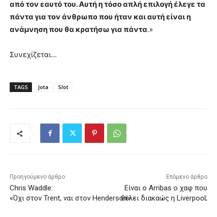
από τον εαυτό του. Αυτή η τόσο απλή επιλογή έλεγε τα
πάντα για τον άνθρωπο που ήταν και αυτή είναι η
ανάμνηση που θα κρατήσω για πάντα
.»
Συνεχίζεται…
TAGS
Jota
Slot
Προηγούμενο άρθρο
Επόμενο άρθρο
Chris Waddle:
Είναι ο Arribas ο χαφ που
«Όχι στον Trent, ναι στον Henderson»
θέλει διακαώς η Liverpool;