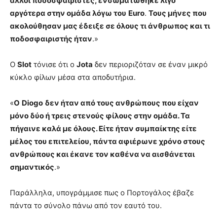
άλλοι ποδοσφαιριστές, ενσωματώθηκε λίγο
αργότερα στην ομάδα λόγω του
Euro
.
Τους μήνες που
ακολούθησαν μας έδειξε σε όλους τι άνθρωπος και τι
ποδοσφαιριστής ήταν
.»
Ο
Slot
τόνισε ότι ο
Jota
δεν περιοριζόταν σε έναν μικρό
κύκλο φίλων μέσα στα αποδυτήρια.
«
Ο
Diogo
δεν ήταν από τους ανθρώπους που είχαν
μόνο δύο ή τρεις στενούς φίλους στην ομάδα. Τα
πήγαινε καλά με όλους. Είτε ήταν συμπαίκτης είτε
μέλος του επιτελείου, πάντα αφιέρωνε χρόνο στους
ανθρώπους και έκανε τον καθένα να αισθάνεται
σημαντικός
.»
Παράλληλα, υπογράμμισε πως ο Πορτογάλος έβαζε
πάντα το σύνολο πάνω από τον εαυτό του.