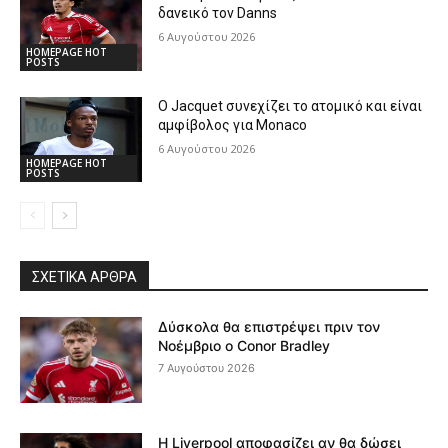
δανεικό τον Danns
6 Αυγούστου 2026
HOMEPAGE HOT
POSTS
Ο Jacquet συνεχίζει το ατομικό και είναι
αμφίβολος για Monaco
6 Αυγούστου 2026
HOMEPAGE HOT
POSTS
ΣΧΕΤΙΚΆ ΆΡΘΡΑ
Δύσκολα θα επιστρέψει πριν τον
Νοέμβριο ο Conor Bradley
7 Αυγούστου 2026
Η Liverpool αποφασίζει αν θα δώσει