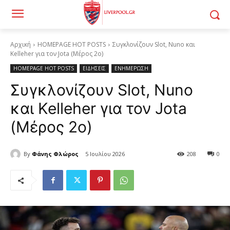
Αρχική
HOMEPAGE HOT POSTS
Συγκλονίζουν Slot, Nuno και
Kelleher για τον Jota (Μέρος 2ο)
HOMEPAGE HOT POSTS
ΕΙΔΗΣΕΙΣ
ΕΝΗΜΕΡΩΣΗ
Συγκλονίζουν Slot, Nuno
και Kelleher για τον Jota
(Μέρος 2ο)
By
Φάνης Φλώρος
5 Ιουλίου 2026
208
0