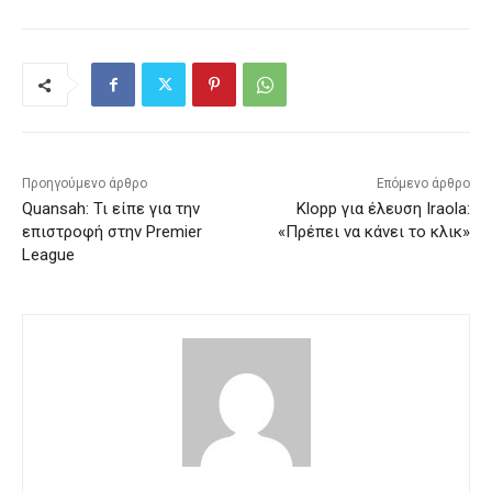
Προηγούμενο άρθρο
Επόμενο άρθρο
Quansah: Τι είπε για την
Klopp για έλευση Iraola:
επιστροφή στην Premier
«Πρέπει να κάνει το κλικ»
League