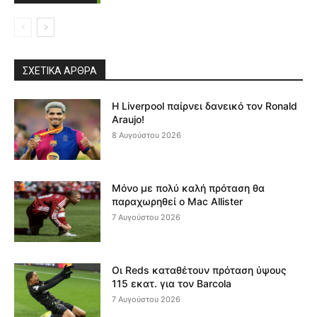
ΣΧΕΤΙΚΆ ΆΡΘΡΑ
Η Liverpool παίρνει δανεικό τον Ronald
Araujo!
8 Αυγούστου 2026
Μόνο με πολύ καλή πρόταση θα
παραχωρηθεί ο Mac Allister
7 Αυγούστου 2026
Οι Reds καταθέτουν πρόταση ύψους
115 εκατ. για τον Barcola
7 Αυγούστου 2026