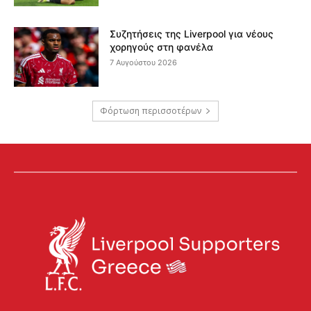
Συζητήσεις της Liverpool για νέους
χορηγούς στη φανέλα
7 Αυγούστου 2026
Φόρτωση περισσοτέρων