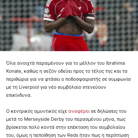
Όλα ανοιχτά παραμένουν για το μέλλον του Ibrahima
Konate, καθώς η σεζόν οδεύει προς το τέλος της και τα
περιθώρια για να φτάσει ο ποδοσφαιριστής σε συμφωνία
με τη Liverpool για νέο συμβόλαιο στενεύουν
επικίνδυνα.
Ο κεντρικός αμυντικός είχε
αναφέρει
σε δηλώσεις του
μετά το Merseyside Derby του περασμένου μήνα, πως
βρίσκεται πολύ κοντά στην επέκταση του συμβολαίου
του, όμως η πεποίθηση των Reds ήταν πως η περίπτωση