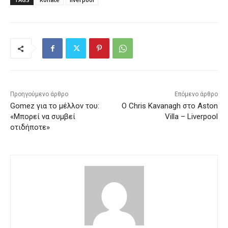
Προηγούμενο άρθρο
Επόμενο άρθρο
Gomez για το μέλλον του:
Ο Chris Kavanagh στο Aston
«Μπορεί να συμβεί
Villa – Liverpool
οτιδήποτε»