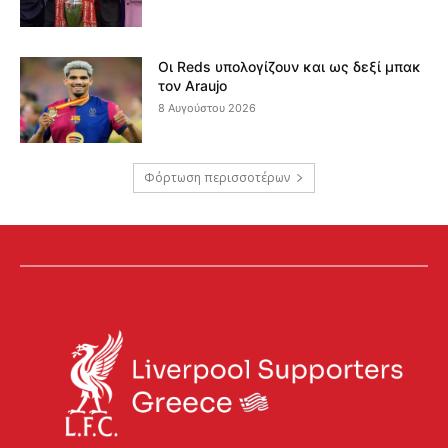
Οι Reds υπολογίζουν και ως δεξί μπακ
τον Araujo
8 Αυγούστου 2026
Φόρτωση περισσοτέρων