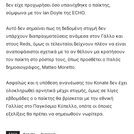
δεν είχε προχωρήσει όσο υπαινίχθηκε ο παίκτης,
σύμφωνα με τον Ian Doyle της ECHO.
Αυτό δεν σημαίνει πως τη δεδομένη στιγμή δεν
υπάρχουν διαπραγματεύσεις ανάμεσα στον Γάλλο και
στους Reds, όμως οι τελευταίοι δείχνουν πλέον να είναι
αναποφάσιστοι σχετικά με το αν θέλουν μα κρατήσουν
τον παίκτη στο ρόστερ τους, όπως προσθέτει ο Ιταλός
δημοσιογράφος, Matteo Moretto.
Ασφαλώς και η υπόθεση ανανέωσης του Konate δεν έχει
ολοκληρωθεί αρνητικά μέχρι στιγμής, όμως σε λίγες
εβδομάδες ο ο παίκτης θα βρίσκεται με την εθνική
Γαλλίας στο Παγκόσμιο Κύπελλο, οπότε οι όποιες
εξελίξεις θα πρέπει να σημειωθούν νωρίτερα.
TAGS
Konate
liverpool