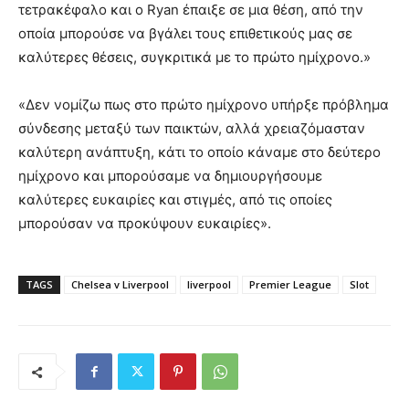
τετρακέφαλο και ο Ryan έπαιξε σε μια θέση, από την
οποία μπορούσε να βγάλει τους επιθετικούς μας σε
καλύτερες θέσεις, συγκριτικά με το πρώτο ημίχρονο.»
«Δεν νομίζω πως στο πρώτο ημίχρονο υπήρξε πρόβλημα
σύνδεσης μεταξύ των παικτών, αλλά χρειαζόμασταν
καλύτερη ανάπτυξη, κάτι το οποίο κάναμε στο δεύτερο
ημίχρονο και μπορούσαμε να δημιουργήσουμε
καλύτερες ευκαιρίες και στιγμές, από τις οποίες
μπορούσαν να προκύψουν ευκαιρίες».
TAGS
Chelsea v Liverpool
liverpool
Premier League
Slot