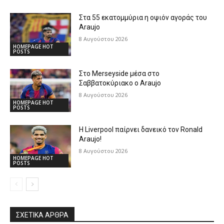
Στα 55 εκατομμύρια η οψιόν αγοράς του
Araujo
8 Αυγούστου 2026
HOMEPAGE HOT
POSTS
Στο Merseyside μέσα στο
Σαββατοκύριακο ο Araujo
8 Αυγούστου 2026
HOMEPAGE HOT
POSTS
Η Liverpool παίρνει δανεικό τον Ronald
Araujo!
8 Αυγούστου 2026
HOMEPAGE HOT
POSTS
ΣΧΕΤΙΚΆ ΆΡΘΡΑ