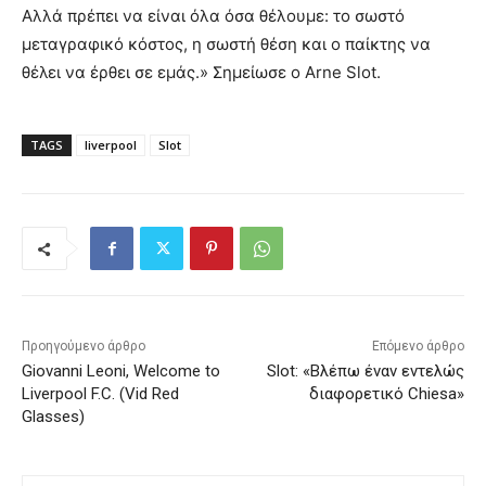
Αλλά πρέπει να είναι όλα όσα θέλουμε: το σωστό
μεταγραφικό κόστος, η σωστή θέση και ο παίκτης να
θέλει να έρθει σε εμάς.» Σημείωσε ο Arne Slot.
TAGS
liverpool
Slot
Προηγούμενο άρθρο
Επόμενο άρθρο
Giovanni Leoni, Welcome to
Slot: «Βλέπω έναν εντελώς
Liverpool F.C. (Vid Red
διαφορετικό Chiesa»
Glasses)