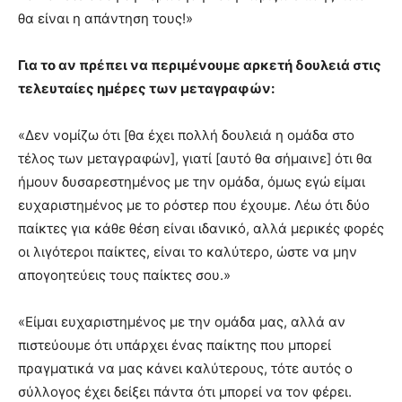
θα είναι η απάντηση τους!»
Για το αν πρέπει να περιμένουμε αρκετή δουλειά στις
τελευταίες ημέρες των μεταγραφών:
«Δεν νομίζω ότι [θα έχει πολλή δουλειά η ομάδα στο
τέλος των μεταγραφών], γιατί [αυτό θα σήμαινε] ότι θα
ήμουν δυσαρεστημένος με την ομάδα, όμως εγώ είμαι
ευχαριστημένος με το ρόστερ που έχουμε. Λέω ότι δύο
παίκτες για κάθε θέση είναι ιδανικό, αλλά μερικές φορές
οι λιγότεροι παίκτες, είναι το καλύτερο, ώστε να μην
απογοητεύεις τους παίκτες σου.»
«Είμαι ευχαριστημένος με την ομάδα μας, αλλά αν
πιστεύουμε ότι υπάρχει ένας παίκτης που μπορεί
πραγματικά να μας κάνει καλύτερους, τότε αυτός ο
σύλλογος έχει δείξει πάντα ότι μπορεί να τον φέρει.