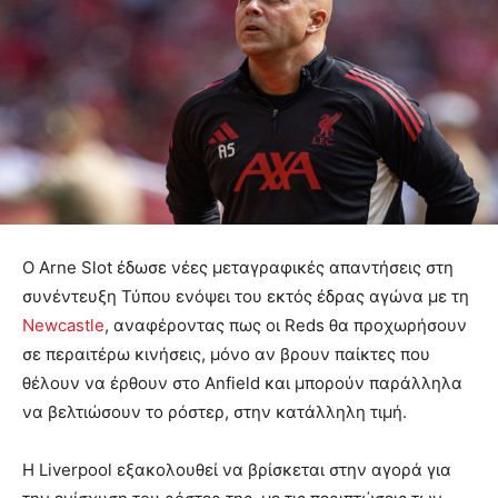
Ο Arne Slot έδωσε νέες μεταγραφικές απαντήσεις στη
συνέντευξη Τύπου ενόψει του εκτός έδρας αγώνα με τη
Newcastle
, αναφέροντας πως οι Reds θα προχωρήσουν
σε περαιτέρω κινήσεις, μόνο αν βρουν παίκτες που
θέλουν να έρθουν στο Anfield και μπορούν παράλληλα
να βελτιώσουν το ρόστερ, στην κατάλληλη τιμή.
Η Liverpool εξακολουθεί να βρίσκεται στην αγορά για