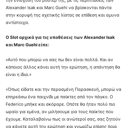
την ενίσχυση του ρόστερ της, με τις περιπτώσεις των
Alexander Isak και Marc Guehi να βρίσκονται πάντα
στην κορυφή της σχετικής λίστας σε επίθεση και αμυνα
αντίστοιχα.
Ο Slot αρχικά για τις υποθέσεις των Alexander Isak
και Marc Guehi είπε:
«Αυτό που μπορώ να σας πω δεν είναι πολλά. Και αν
κάποιος άλλος κάνει αυτή την ερώτηση, η απάντηση θα
είναι η ίδια.»
«Όπως είδατε και την περασμένη Παρασκευή, μπορώ να
επηρεάσω ένα παιχνίδι με παίκτες από τον πάγκο. Ο
Federico μπήκε και σκόραρε. Οπότε θα ήταν πολύ πιο
ωραίο για εμένα, αν μιλήσουμε για τους παίκτες που
έχουμε. Καταλαβαίνω πως οι ανώτεροί σας, σας ζητούν
να κάνετε αυτή την ερώτηση και γνωρίζω επίσης ποια