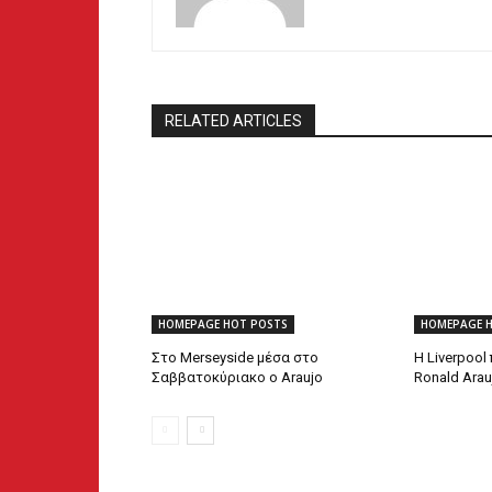
RELATED ARTICLES
HOMEPAGE HOT POSTS
HOMEPAGE 
Στο Merseyside μέσα στο
Η Liverpool
Σαββατοκύριακο ο Araujo
Ronald Arau