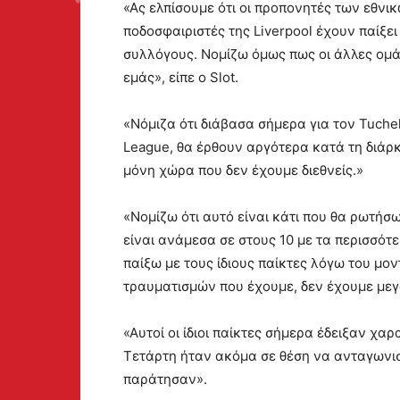
«Ας ελπίσουμε ότι οι προπονητές των εθνι
ποδοσφαιριστές της Liverpool έχουν παίξε
συλλόγους. Νομίζω όμως πως οι άλλες ομά
εμάς», είπε ο Slot.
«Νόμιζα ότι διάβασα σήμερα για τον Tuche
League, θα έρθουν αργότερα κατά τη διάρκε
μόνη χώρα που δεν έχουμε διεθνείς.»
«Νομίζω ότι αυτό είναι κάτι που θα ρωτήσω
είναι ανάμεσα σε στους 10 με τα περισσότ
παίξω με τους ίδιους παίκτες λόγω του μ
τραυματισμών που έχουμε, δεν έχουμε με
«Αυτοί οι ίδιοι παίκτες σήμερα έδειξαν χαρ
Τετάρτη ήταν ακόμα σε θέση να ανταγωνιστ
παράτησαν».