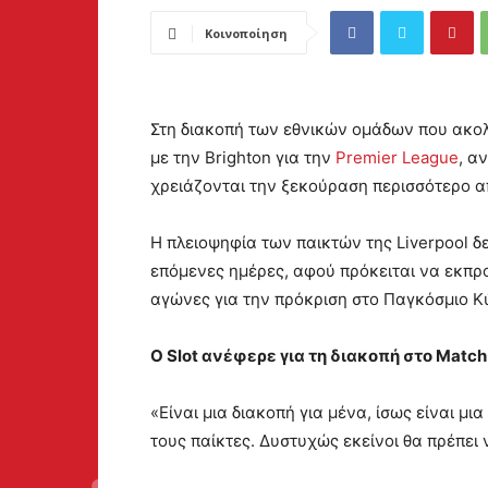
Κοινοποίηση
Στη διακοπή των εθνικών ομάδων που ακολ
με την Brighton για την
Premier League
, α
χρειάζονται την ξεκούραση περισσότερο α
Η πλειοψηφία των παικτών της Liverpool δ
επόμενες ημέρες, αφού πρόκειται να εκπρο
αγώνες για την πρόκριση στο Παγκόσμιο Κ
Ο Slot ανέφερε για τη διακοπή στο Match 
«Είναι μια διακοπή για μένα, ίσως είναι μια
τους παίκτες. Δυστυχώς εκείνοι θα πρέπει