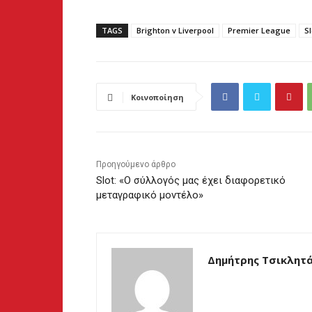
TAGS
Brighton v Liverpool
Premier League
Sl
Κοινοποίηση
Προηγούμενο άρθρο
Slot: «Ο σύλλογός μας έχει διαφορετικό
μεταγραφικό μοντέλο»
Δημήτρης Τσικλητ