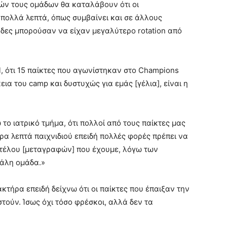
κών τους ομάδων θα καταλάβουν ότι οι
ι πολλά λεπτά, όπως συμβαίνει και σε άλλους
δες μπορούσαν να είχαν μεγαλύτερο rotation από
l, ότι 15 παίκτες που αγωνίστηκαν στο Champions
ια του camp και δυστυχώς για εμάς [γέλια], είναι η
 το ιατρικό τμήμα, ότι πολλοί από τους παίκτες μας
ερα λεπτά παιχνιδιού επειδή πολλές φορές πρέπει να
οντέλου [μεταγραφών] που έχουμε, λόγω των
γάλη ομάδα.»
ακτήρα επειδή δείχνω ότι οι παίκτες που έπαιξαν την
ούν. Ίσως όχι τόσο φρέσκοι, αλλά δεν τα