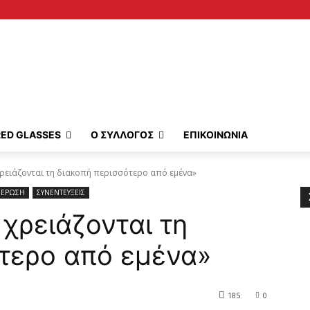
RED GLASSES
Ο ΣΥΛΛΟΓΟΣ
ΕΠΙΚΟΙΝΩΝΙΑ
 χρειάζονται τη διακοπή περισσότερο από εμένα»
ΕΡΩΣΗ
ΣΥΝΕΝΤΕΥΞΕΙΣ
 χρειάζονται τη
τερο από εμένα»
185
0