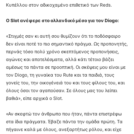
Κυπέλλου στον αδικοχαμένο επιθετικό των Reds.
Ο Slot ανέφερε στο ολλανδικό μέσο για τον Diogo:
«Στιγμές σαν κι αυτή σου θυμίζουν ότι το ποδόσφαιρο
δεν είναι ποτέ το πιο σημαντικό πράγμα. Ως προπονητής,
περνάς τόσο πολύ χρόνο σκεπτόμενος προπονήσεις,
αγώνες και αποτελέσματα, αλλά κάτι τέτοιο βάζει
αμέσως τα πάντα σε προοπτική. Οι σκέψεις μου είναι με
τον Diogo, τη γυναίκα του Rute και τα παιδιά, τους
γονείς του, την οικογένειά του και τους φίλους του, και
όλους όσοι τον αγαπούσαν. Σε όλους μας του λείπει
βαθιά», είπε αρχικά ο Slot.
«Αν σκεφτώ τον άνθρωπο που ήταν, πάντα επιστρέφω
στα ίδια πράγματα. Έβαζε πάντα την ομάδα πρώτη. Τα
πήγαινε καλά με όλους, ανεξαρτήτως ρόλου, και είχε