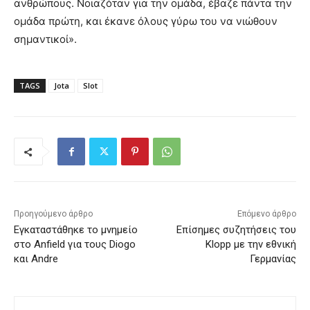
ανθρώπους. Νοιαζόταν για την ομάδα, έβαζε πάντα την
ομάδα πρώτη, και έκανε όλους γύρω του να νιώθουν
σημαντικοί».
TAGS
Jota
Slot
Προηγούμενο άρθρο
Επόμενο άρθρο
Εγκαταστάθηκε το μνημείο
Επίσημες συζητήσεις του
στο Anfield για τους Diogo
Klopp με την εθνική
και Andre
Γερμανίας