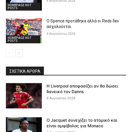
6 Αυγούστου 2026
HOMEPAGE HOT
POSTS
Ο Spence προτάθηκε αλλά οι Reds δεν
ασχολούνται
6 Αυγούστου 2026
HOMEPAGE HOT
POSTS
ΣΧΕΤΙΚΆ ΆΡΘΡΑ
Η Liverpool αποφασίζει αν θα δώσει
δανεικό τον Danns
6 Αυγούστου 2026
Ο Jacquet συνεχίζει το ατομικό και
είναι αμφίβολος για Monaco