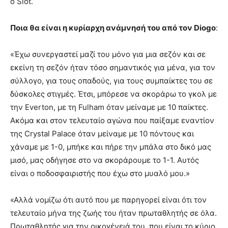
ο Slot.
Ποια θα είναι η κυρίαρχη ανάμνησή του από τον Diogo
:
«Έχω συνεργαστεί μαζί του μόνο για μια σεζόν και σε
εκείνη τη σεζόν ήταν τόσο σημαντικός για μένα, για τον
σύλλογο, για τους οπαδούς, για τους συμπαίκτες του σε
δύσκολες στιγμές. Έτσι, μπόρεσε να σκοράρω το γκολ με
την Everton, με τη Fulham όταν μείναμε με 10 παίκτες.
Ακόμα και στον τελευταίο αγώνα που παίξαμε εναντίον
της Crystal Palace όταν μείναμε με 10 πόντους και
χάναμε με 1-0, μπήκε και πήρε την μπάλα στο δικό μας
μισό, μας οδήγησε στο να σκοράρουμε το 1-1. Αυτός
είναι ο ποδοσφαιριστής που έχω στο μυαλό μου.»
«Αλλά νομίζω ότι αυτό που με παρηγορεί είναι ότι τον
τελευταίο μήνα της ζωής του ήταν πρωταθλητής σε όλα.
Πρωταθλητής για την οικογένειά του, που είναι το κύριο