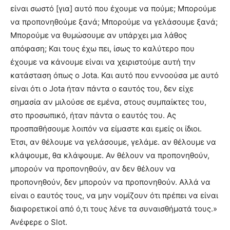
είναι σωστό [για] αυτό που έχουμε να πούμε; Μπορούμε
να προπονηθούμε ξανά; Μπορούμε να γελάσουμε ξανά;
Μπορούμε να θυμώσουμε αν υπάρχει μια λάθος
απόφαση; Και τους έχω πει, ίσως το καλύτερο που
έχουμε να κάνουμε είναι να χειριστούμε αυτή την
κατάσταση όπως ο Jota. Και αυτό που εννοούσα με αυτό
είναι ότι ο Jota ήταν πάντα ο εαυτός του, δεν είχε
σημασία αν μιλούσε σε εμένα, στους συμπαίκτες του,
στο προσωπικό, ήταν πάντα ο εαυτός του. Ας
προσπαθήσουμε λοιπόν να είμαστε και εμείς οι ίδιοι.
Έτσι, αν θέλουμε να γελάσουμε, γελάμε. αν θέλουμε να
κλάψουμε, θα κλάψουμε. Αν θέλουν να προπονηθούν,
μπορούν να προπονηθούν, αν δεν θέλουν να
προπονηθούν, δεν μπορούν να προπονηθούν. Αλλά να
είναι ο εαυτός τους, να μην νομίζουν ότι πρέπει να είναι
διαφορετικοί από ό,τι τους λένε τα συναισθήματά τους.»
Ανέφερε ο Slot.