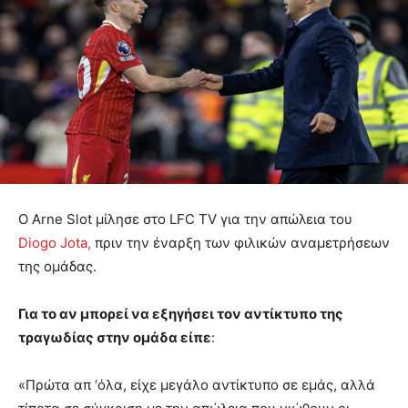
Ο Arne Slot μίλησε στο LFC TV για την απώλεια του
Diogo Jota,
πριν την έναρξη των φιλικών αναμετρήσεων
της ομάδας.
Για το αν μπορεί να εξηγήσει τον αντίκτυπο της
τραγωδίας στην ομάδα είπε
:
«Πρώτα απ ‘όλα, είχε μεγάλο αντίκτυπο σε εμάς, αλλά