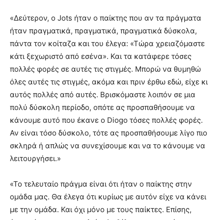
«Δεύτερον, ο Jots ήταν ο παίκτης που αν τα πράγματα
ήταν πραγματικά, πραγματικά, πραγματικά δύσκολα,
πάντα τον κοίταζα και του έλεγα: «Τώρα χρειαζόμαστε
κάτι ξεχωριστό από εσένα». Και τα κατάφερε τόσες
πολλές φορές σε αυτές τις στιγμές. Μπορώ να θυμηθώ
όλες αυτές τις στιγμές, ακόμα και πριν έρθω εδώ, είχε κι
αυτός πολλές από αυτές. Βρισκόμαστε λοιπόν σε μια
πολύ δύσκολη περίοδο, οπότε ας προσπαθήσουμε να
κάνουμε αυτό που έκανε ο Diogo τόσες πολλές φορές.
Αν είναι τόσο δύσκολο, τότε ας προσπαθήσουμε λίγο πιο
σκληρά ή απλώς να συνεχίσουμε και να το κάνουμε να
λειτουργήσει.»
«Το τελευταίο πράγμα είναι ότι ήταν ο παίκτης στην
ομάδα μας. Θα έλεγα ότι κυρίως με αυτόν είχε να κάνει
με την ομάδα. Και όχι μόνο με τους παίκτες. Επίσης,