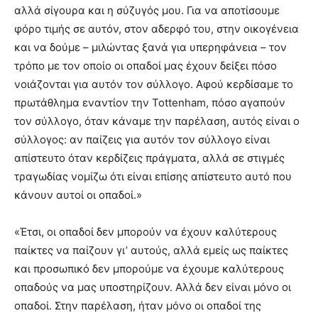
αλλά σίγουρα και η σύζυγός μου. Για να αποτίσουμε
φόρο τιμής σε αυτόν, στον αδερφό του, στην οικογένεια
και να δούμε – μιλώντας ξανά για υπερηφάνεια – τον
τρόπο με τον οποίο οι οπαδοί μας έχουν δείξει πόσο
νοιάζονται για αυτόν τον σύλλογο. Αφού κερδίσαμε το
πρωτάθλημα εναντίον την Tottenham, πόσο αγαπούν
τον σύλλογο, όταν κάναμε την παρέλαση, αυτός είναι ο
σύλλογος: αν παίζεις για αυτόν τον σύλλογο είναι
απίστευτο όταν κερδίζεις πράγματα, αλλά σε στιγμές
τραγωδίας νομίζω ότι είναι επίσης απίστευτο αυτό που
κάνουν αυτοί οι οπαδοί.»
«Έτσι, οι οπαδοί δεν μπορούν να έχουν καλύτερους
παίκτες να παίζουν γι’ αυτούς, αλλά εμείς ως παίκτες
και προσωπικό δεν μπορούμε να έχουμε καλύτερους
οπαδούς να μας υποστηρίζουν. Αλλά δεν είναι μόνο οι
οπαδοί. Στην παρέλαση, ήταν μόνο οι οπαδοί της