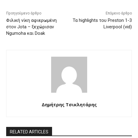
Προηγούμενο άρθρο
Επόμενο άρθρο
Φιλική νίκη αφιερωμένη
Τα highlights του Preston 1-3
στον Jota – ξεχώρισαν
Liverpool (vid)
Ngumoha και Doak
Δημήτρης Τσικλητάρης
RELATED ARTICLES