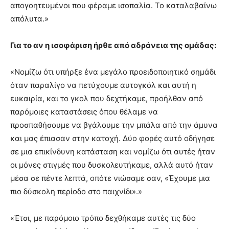
απογοητευμένοι που φέραμε ισοπαλία. Το καταλαβαίνω
απόλυτα.»
Για το αν η ισοφάριση ήρθε από αδράνεια της ομάδας:
«Νομίζω ότι υπήρξε ένα μεγάλο προειδοποιητικό σημάδι
όταν παραλίγο να πετύχουμε αυτογκόλ και αυτή η
ευκαιρία, και το γκολ που δεχτήκαμε, προήλθαν από
παρόμοιες καταστάσεις όπου θέλαμε να
προσπαθήσουμε να βγάλουμε την μπάλα από την άμυνα
και μας έπιασαν στην κατοχή. Δύο φορές αυτό οδήγησε
σε μια επικίνδυνη κατάσταση και νομίζω ότι αυτές ήταν
οι μόνες στιγμές που δυσκολευτήκαμε, αλλά αυτό ήταν
μέσα σε πέντε λεπτά, οπότε νιώσαμε σαν, «Έχουμε μια
πιο δύσκολη περίοδο στο παιχνίδι».»
«Έτσι, με παρόμοιο τρόπο δεχθήκαμε αυτές τις δύο