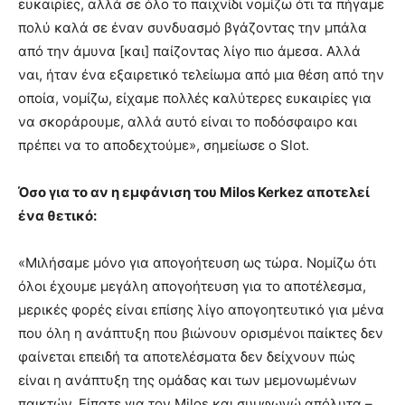
ευκαιρίες, αλλά σε όλο το παιχνίδι νομίζω ότι τα πήγαμε
πολύ καλά σε έναν συνδυασμό βγάζοντας την μπάλα
από την άμυνα [και] παίζοντας λίγο πιο άμεσα. Αλλά
ναι, ήταν ένα εξαιρετικό τελείωμα από μια θέση από την
οποία, νομίζω, είχαμε πολλές καλύτερες ευκαιρίες για
να σκοράρουμε, αλλά αυτό είναι το ποδόσφαιρο και
πρέπει να το αποδεχτούμε», σημείωσε ο Slot.
Όσο για το αν η εμφάνιση του Milos Kerkez αποτελεί
ένα θετικό:
«Μιλήσαμε μόνο για απογοήτευση ως τώρα. Νομίζω ότι
όλοι έχουμε μεγάλη απογοήτευση για το αποτέλεσμα,
μερικές φορές είναι επίσης λίγο απογοητευτικό για μένα
που όλη η ανάπτυξη που βιώνουν ορισμένοι παίκτες δεν
φαίνεται επειδή τα αποτελέσματα δεν δείχνουν πώς
είναι η ανάπτυξη της ομάδας και των μεμονωμένων
παικτών. Είπατε για τον Milos και συμφωνώ απόλυτα –