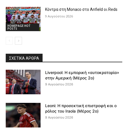
Κόντρα στη Monaco στο Anfield οι Reds
9 Αυγούστου 2026
HOMEPAGE HOT
POSTS
ΣΧΕΤΙΚΆ ΆΡΘΡΑ
Liverpool: Η εμπορική «αυτοκρατορία»
στην Αμερική (Μέρος 2ο)
9 Αυγούστου 2026
Leoni: Η προσεκτική επιστροφή και ο
ρόλος του Iraola (Μέρος 2ο)
9 Αυγούστου 2026