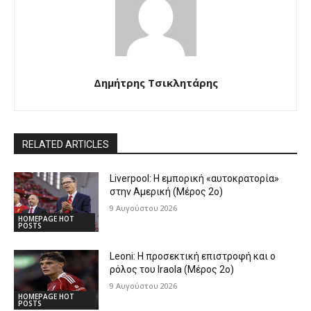
Δημήτρης Τσικλητάρης
RELATED ARTICLES
Liverpool: Η εμπορική «αυτοκρατορία»
στην Αμερική (Μέρος 2ο)
9 Αυγούστου 2026
HOMEPAGE HOT
POSTS
Leoni: Η προσεκτική επιστροφή και ο
ρόλος του Iraola (Μέρος 2ο)
9 Αυγούστου 2026
HOMEPAGE HOT
POSTS