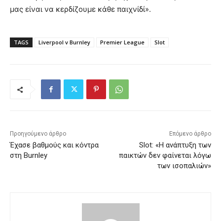
μας είναι να κερδίζουμε κάθε παιχνίδί».
TAGS
Liverpool v Burnley
Premier League
Slot
Προηγούμενο άρθρο
Επόμενο άρθρο
Έχασε βαθμούς και κόντρα
Slot: «Η ανάπτυξη των
στη Burnley
παικτών δεν φαίνεται λόγω
των ισοπαλιών»