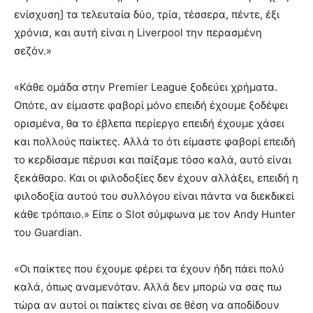
ενίσχυση] τα τελευταία δύο, τρία, τέσσερα, πέντε, έξι
χρόνια, και αυτή είναι η Liverpool την περασμένη
σεζόν.»
«Κάθε ομάδα στην Premier League ξοδεύει χρήματα.
Οπότε, αν είμαστε φαβορί μόνο επειδή έχουμε ξοδέψει
ορισμένα, θα το έβλεπα περίεργο επειδή έχουμε χάσει
και πολλούς παίκτες. Αλλά το ότι είμαστε φαβορί επειδή
το κερδίσαμε πέρυσι και παίξαμε τόσο καλά, αυτό είναι
ξεκάθαρο. Και οι φιλοδοξίες δεν έχουν αλλάξει, επειδή η
φιλοδοξία αυτού του συλλόγου είναι πάντα να διεκδικεί
κάθε τρόπαιο.» Είπε ο Slot σύμφωνα με τον Andy Hunter
του Guardian.
«Οι παίκτες που έχουμε φέρει τα έχουν ήδη πάει πολύ
καλά, όπως αναμενόταν. Αλλά δεν μπορώ να σας πω
τώρα αν αυτοί οι παίκτες είναι σε θέση να αποδίδουν