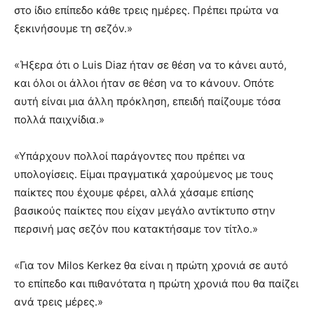
στο ίδιο επίπεδο κάθε τρεις ημέρες. Πρέπει πρώτα να
ξεκινήσουμε τη σεζόν.»
«Ήξερα ότι ο Luis Diaz ήταν σε θέση να το κάνει αυτό,
και όλοι οι άλλοι ήταν σε θέση να το κάνουν. Οπότε
αυτή είναι μια άλλη πρόκληση, επειδή παίζουμε τόσα
πολλά παιχνίδια.»
«Υπάρχουν πολλοί παράγοντες που πρέπει να
υπολογίσεις. Είμαι πραγματικά χαρούμενος με τους
παίκτες που έχουμε φέρει, αλλά χάσαμε επίσης
βασικούς παίκτες που είχαν μεγάλο αντίκτυπο στην
περσινή μας σεζόν που κατακτήσαμε τον τίτλο.»
«Για τον Milos Kerkez θα είναι η πρώτη χρονιά σε αυτό
το επίπεδο και πιθανότατα η πρώτη χρονιά που θα παίζει
ανά τρεις μέρες.»