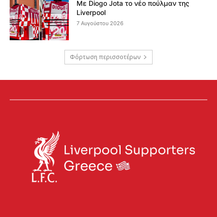
Με Diogo Jota το νέο πούλμαν της
Liverpool
7 Αυγούστου 2026
Φόρτωση περισσοτέρων