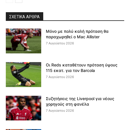
ΣΧΕΤΙΚΆ ΆΡΘΡΑ
Μόνο με πολύ καλή πρόταση θα
παραχωρηθεί ο Mac Allister
7 Αυγούστου 2026
Οι Reds καταθέτουν πρόταση ύψους
115 εκατ. για τον Barcola
7 Αυγούστου 2026
Συζητήσεις της Liverpool για νέους
χορηγούς στη φανέλα
7 Αυγούστου 2026