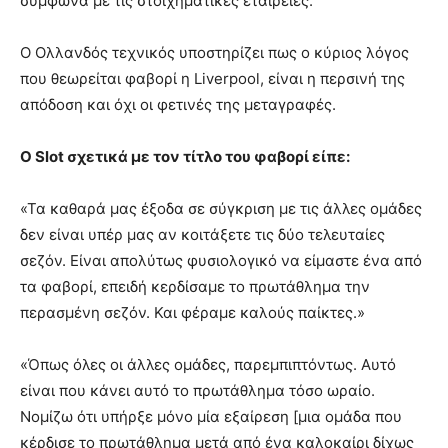
σύμφωνα με τις στοιχηματικές εταιρείες.
Ο Ολλανδός τεχνικός υποστηρίζει πως ο κύριος λόγος
που θεωρείται φαβορί η Liverpool, είναι η περσινή της
απόδοση και όχι οι φετινές της μεταγραφές.
Ο Slot σχετικά με τον τίτλο του φαβορί είπε:
«Τα καθαρά μας έξοδα σε σύγκριση με τις άλλες ομάδες
δεν είναι υπέρ μας αν κοιτάξετε τις δύο τελευταίες
σεζόν. Είναι απολύτως φυσιολογικό να είμαστε ένα από
τα φαβορί, επειδή κερδίσαμε το πρωτάθλημα την
περασμένη σεζόν. Και φέραμε καλούς παίκτες.»
«Όπως όλες οι άλλες ομάδες, παρεμπιπτόντως. Αυτό
είναι που κάνει αυτό το πρωτάθλημα τόσο ωραίο.
Νομίζω ότι υπήρξε μόνο μία εξαίρεση [μια ομάδα που
κέρδισε το πρωτάθλημα μετά από ένα καλοκαίρι δίχως