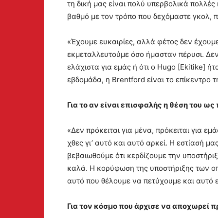
τη δική μας είναι πολύ υπερβολικά πολλές 
βαθμό με τον τρόπο που δεχόμαστε γκολ, πο
«Έχουμε ευκαιρίες, αλλά φέτος δεν έχουμε
εκμεταλλευτούμε όσο ήμασταν πέρυσι. Δεν β
ελάχιστα για εμάς ή ότι ο Hugo [Ekitike] ή
εβδομάδα, η Brentford είναι το επίκεντρο 
Για το αν είναι επισφαλής η θέση του ως
«Δεν πρόκειται για μένα, πρόκειται για ε
χθες γι’ αυτό και αυτό αρκεί. Η εστίασή μα
βεβαιωθούμε ότι κερδίζουμε την υποστήρι
καλά. Η κορύφωση της υποστήριξης των οπ
αυτό που θέλουμε να πετύχουμε και αυτό ε
Για τον κόσμο που άρχισε να αποχωρεί π