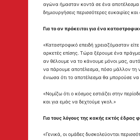
αγώνα ήμασταν κοντά σε ένα αποτέλεσμα 
δημιουργήσεις περισσότερες ευκαιρίες και 
Για το αν πρόκειται για ένα καταστροφι
«Καταστροφικό επειδή χρειαζόμασταν είτε ν
αρκετές επίσης. Τώρα ξέρουμε ένα πράγμα
αν θέλουμε να το κάνουμε μόνοι μας, αυτ
να πάρουμε αποτέλεσμα, πόσο μάλλον τη ν
ένιωσα ότι το αποτέλεσμα θα μπορούσε να 
«Νομίζω ότι ο κόσμος εστιάζει στην περίο
και για εμάς να δεχτούμε γκολ.»
Για τους λόγους της κακής εκτός έδρας 
«Γενικά, οι ομάδες δυσκολεύονται περισσό