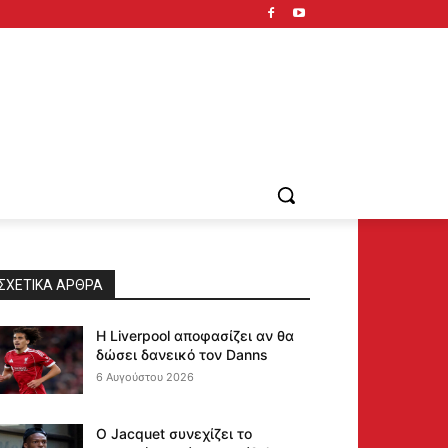
ΣΧΕΤΙΚΆ ΆΡΘΡΑ
Η Liverpool αποφασίζει αν θα
δώσει δανεικό τον Danns
6 Αυγούστου 2026
Ο Jacquet συνεχίζει το