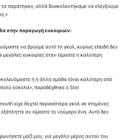
εν τα παράτησαν, αλλά δυσκολευτήκαμε να ελέγξουμε
υς.»
άδα στην παραγωγή ευκαιριών:
υόμαστε να βρούμε αυτό το γκολ, κυρίως επειδή δεν
ά μεγάλες ευκαιρίες όταν είμαστε η καλύτερη
σκολευόμαστε ή η άλλη ομάδα είναι καλύτερη από
 πολύ εύκολα», παραδέχθηκε ο Slot
emouth είχε δεχτεί περισσότερα γκολ σε στημένες
 εξέπληττε αν είμαστε το νούμερο ένα. Αυτό δεν
φωνήσετε μαζί μου, για μεγάλο μέρος αυτού του