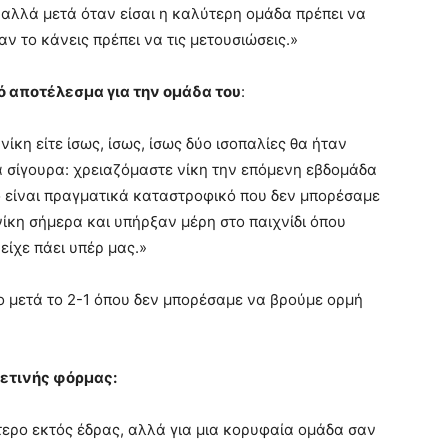
αλλά μετά όταν είσαι η καλύτερη ομάδα πρέπει να
αν το κάνεις πρέπει να τις μετουσιώσεις.»
κό αποτέλεσμα για την ομάδα του
:
ίκη είτε ίσως, ίσως, ίσως δύο ισοπαλίες θα ήταν
 σίγουρα: χρειαζόμαστε νίκη την επόμενη εβδομάδα
ό είναι πραγματικά καταστροφικό που δεν μπορέσαμε
ίκη σήμερα και υπήρξαν μέρη στο παιχνίδι όπου
είχε πάει υπέρ μας.»
δο μετά το 2-1 όπου δεν μπορέσαμε να βρούμε ορμή
φετινής φόρμας:
τερο εκτός έδρας, αλλά για μια κορυφαία ομάδα σαν