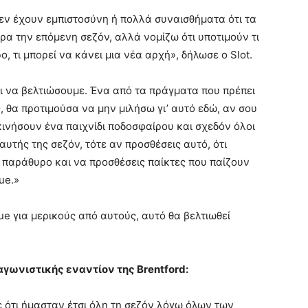
εν έχουν εμπιστοσύνη ή πολλά συναισθήματα ότι τα
α την επόμενη σεζόν, αλλά νομίζω ότι υποτιμούν τι
 τι μπορεί να κάνει μια νέα αρχή», δήλωσε ο Slot.
ι να βελτιώσουμε. Ένα από τα πράγματα που πρέπει
 θα προτιμούσα να μην μιλήσω γι’ αυτό εδώ, αν σου
ινήσουν ένα παιχνίδι ποδοσφαίρου και σχεδόν όλοι
αυτής της σεζόν, τότε αν προσθέσεις αυτό, ότι
 παράθυρο και να προσθέσεις παίκτες που παίζουν
ue.»
e για μερικούς από αυτούς, αυτό θα βελτιωθεί
αγωνιστικής εναντίον της Brentford:
ε ότι ήμασταν έτσι όλη τη σεζόν λόγω όλων των