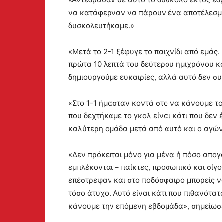
να κατάφερναν να πάρουν ένα αποτέλεσμα
δυσκολευτήκαμε.»
«Μετά το 2-1 ξέφυγε το παιχνίδι από εμάς
πρώτα 10 λεπτά του δεύτερου ημιχρόνου κ
δημιουργούμε ευκαιρίες, αλλά αυτό δεν συ
«Στο 1-1 ήμασταν κοντά στο να κάνουμε το 
που δεχτήκαμε το γκολ είναι κάτι που δεν 
καλύτερη ομάδα μετά από αυτό και ο αγώ
«Δεν πρόκειται μόνο για μένα ή πόσο απογο
εμπλέκονται – παίκτες, προσωπικό και σίγ
επέστρεψαν και στο ποδόσφαιρο μπορείς να
τόσο άτυχο. Αυτό είναι κάτι που πιθανότατ
κάνουμε την επόμενη εβδομάδα», σημείωσε