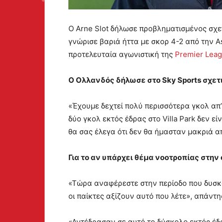
Ο Arne Slot δήλωσε προβληματισμένος σχετ
γνώρισε βαριά ήττα με σκορ 4-2 από την As
προτελευταία αγωνιστική της
Premier Leag
Ο Ολλανδός δήλωσε στο Sky Sports σχετι
«Έχουμε δεχτεί πολύ περισσότερα γκολ απ
δύο γκολ εκτός έδρας στο Villa Park δεν εί
θα σας έλεγα ότι δεν θα ήμασταν μακριά α
Για το αν υπάρχει θέμα νοοτροπίας στην 
«Τώρα αναφέρεστε στην περίοδο που δυσκο
οι παίκτες αξίζουν αυτό που λέτε», απάντησ
«Αντέδρασαν σε αυτό το δύσκολο εκτός έδρ