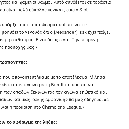
ήττες και χαμένοι βαθμοί. Αυτό συνδέεται σε τεράστιο
υ είναι πολύ εύκολος γενικά», είπε ο Slot.
 υπάρξει τόσο αποτελεσματικοί στο να τις
οηθάει το γεγονός ότι ο [Alexander] Isak έχει παίξει
ταν μη διαθέσιμος. Είναι όπως είναι. Την επόμενη
της προσοχής μας.»
 προπονητής:
μάς που απογοητευτήκαμε με το αποτέλεσμα. Μίλησα
ς είναι στον αγώνα με τη Brentford και στο να
ξη των οπαδών ξεκινώντας τον αγώνα επιθετικά και
αδών και μιας καλής εμφάνισης θα μας οδηγήσει σε
ίναι η πρόκριση στο Champions League.»
ριν το σφύριγμα της λήξης
: