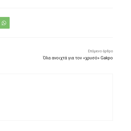
Επόμενο άρθρο
Όλα ανοιχτά για τον «χρυσό» Gakpo