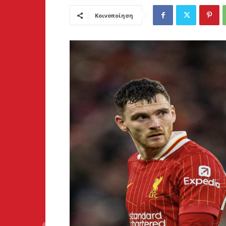
Κοινοποίηση