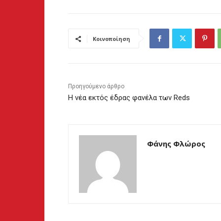
Κοινοποίηση
Προηγούμενο άρθρο
Η νέα εκτός έδρας φανέλα των Reds
Φάνης Φλώρος