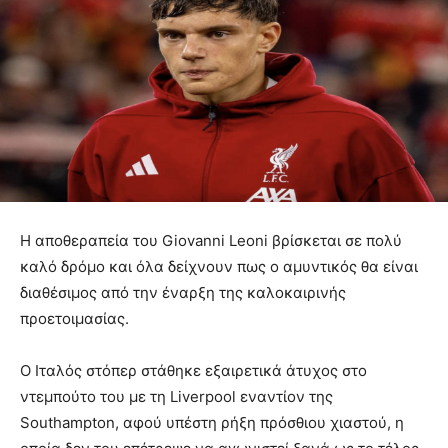
Η αποθεραπεία του Giovanni Leoni βρίσκεται σε πολύ
καλό δρόμο και όλα δείχνουν πως ο αμυντικός θα είναι
διαθέσιμος από την έναρξη της καλοκαιρινής
προετοιμασίας.
Ο Ιταλός στόπερ στάθηκε εξαιρετικά άτυχος στο
ντεμπούτο του με τη Liverpool εναντίον της
Southampton, αφού υπέστη ρήξη πρόσθιου χιαστού, η