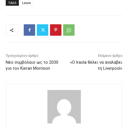
TAGS
Leoni
Προηγούμενο άρθρο
Επόμενο άρθρο
Νέο συμβόλαιο ως το 2030
«Ο Iraola θέλει να αναλάβει
για τον Kieran Morrison
τη Liverpool»