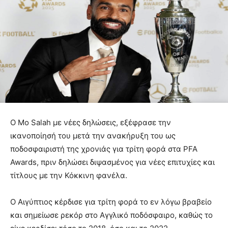
Ο Mo Salah με νέες δηλώσεις, εξέφρασε την
ικανοποίησή του μετά την ανακήρυξη του ως
ποδοσφαιριστή της χρονιάς για τρίτη φορά στα PFA
Awards, πριν δηλώσει διψασμένος για νέες επιτυχίες και
τίτλους με την Κόκκινη φανέλα.
Ο Αιγύπτιος κέρδισε για τρίτη φορά το εν λόγω βραβείο
και σημείωσε ρεκόρ στο Αγγλικό ποδόσφαιρο, καθώς το