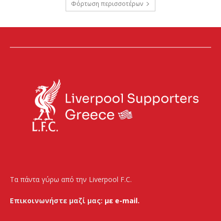
Φόρτωση περισσοτέρων
Τα πάντα γύρω από την Liverpool F.C.
Επικοινωνήστε μαζί μας:
με e-mail.