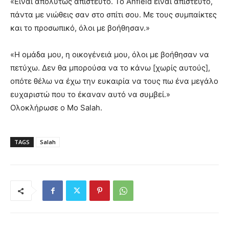
«Είναι απολύτως απίστευτο. Το Anfield είναι απίστευτο,
πάντα με νιώθεις σαν στο σπίτι σου. Με τους συμπαίκτες
και το προσωπικό, όλοι με βοήθησαν.»
«Η ομάδα μου, η οικογένειά μου, όλοι με βοήθησαν να
πετύχω. Δεν θα μπορούσα να το κάνω [χωρίς αυτούς],
οπότε θέλω να έχω την ευκαιρία να τους πω ένα μεγάλο
ευχαριστώ που το έκαναν αυτό να συμβεί.»
Ολοκλήρωσε ο Mo Salah.
TAGS
Salah