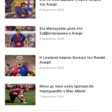
του Araujo
8 Αυγούστου 2026
Στο Merseyside μέσα στο
Σαββατοκύριακο ο Araujo
8 Αυγούστου 2026
Η Liverpool παίρνει δανεικό τον Ronald
Araujo!
8 Αυγούστου 2026
Μόνο με πολύ καλή πρόταση θα
παραχωρηθεί ο Mac Allister
7 Αυγούστου 2026