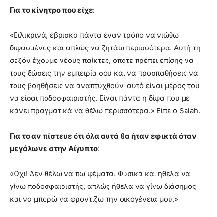
Για το κίνητρο που είχε
:
«Ειλικρινά, έβρισκα πάντα έναν τρόπο να νιώθω
διψασμένος και απλώς να ζητάω περισσότερα. Αυτή τη
σεζόν έχουμε νέους παίκτες, οπότε πρέπει επίσης να
τους δώσεις την εμπειρία σου και να προσπαθήσεις να
τους βοηθήσεις να αναπτυχθούν, αυτό είναι μέρος του
να είσαι ποδοσφαιριστής. Είναι πάντα η δίψα που με
κάνει πραγματικά να θέλω περισσότερα.» Είπε ο Salah.
Για το αν πίστευε ότι όλα αυτά θα ήταν εφικτά όταν
μεγάλωνε στην Αίγυπτο
:
«Όχι! Δεν θέλω να πω ψέματα. Φυσικά και ήθελα να
γίνω ποδοσφαιριστής, απλώς ήθελα να γίνω διάσημος
και να μπορώ να φροντίζω την οικογένειά μου.»