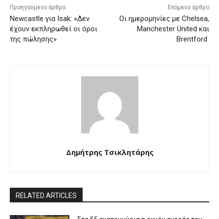
Προηγούμενο άρθρο
Επόμενο άρθρο
Newcastle για Isak: «Δεν
Οι ημερομηνίες με Chelsea,
έχουν εκπληρωθεί οι όροι
Manchester United και
της πώλησης»
Brentford
Δημήτρης Τσικλητάρης
RELATED ARTICLES