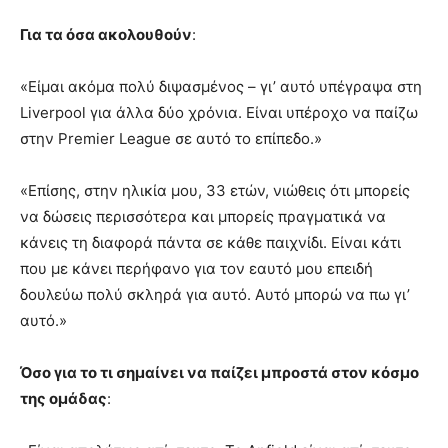
Για τα όσα ακολουθούν
:
«Είμαι ακόμα πολύ διψασμένος – γι’ αυτό υπέγραψα στη
Liverpool για άλλα δύο χρόνια. Είναι υπέροχο να παίζω
στην Premier League σε αυτό το επίπεδο.»
«Επίσης, στην ηλικία μου, 33 ετών, νιώθεις ότι μπορείς
να δώσεις περισσότερα και μπορείς πραγματικά να
κάνεις τη διαφορά πάντα σε κάθε παιχνίδι. Είναι κάτι
που με κάνει περήφανο για τον εαυτό μου επειδή
δουλεύω πολύ σκληρά για αυτό. Αυτό μπορώ να πω γι’
αυτό.»
Όσο για το τι σημαίνει να παίζει μπροστά στον κόσμο
της ομάδας
: