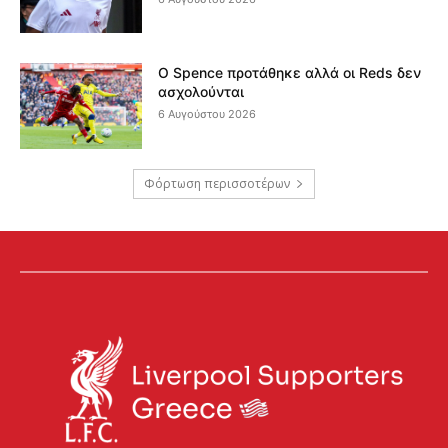
Ο Spence προτάθηκε αλλά οι Reds δεν
ασχολούνται
6 Αυγούστου 2026
Φόρτωση περισσοτέρων