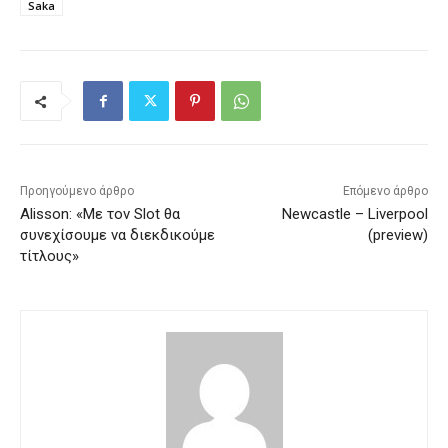
Saka
Προηγούμενο άρθρο
Επόμενο άρθρο
Alisson: «Με τον Slot θα
Newcastle – Liverpool
συνεχίσουμε να διεκδικούμε
(preview)
τίτλους»