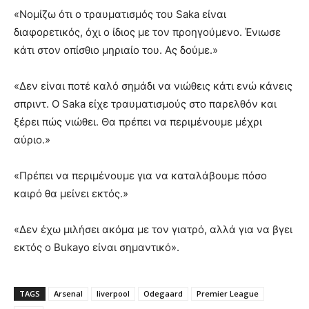
«Νομίζω ότι ο τραυματισμός του Saka είναι
διαφορετικός, όχι ο ίδιος με τον προηγούμενο. Ένιωσε
κάτι στον οπίσθιο μηριαίο του. Ας δούμε.»
«Δεν είναι ποτέ καλό σημάδι να νιώθεις κάτι ενώ κάνεις
σπριντ. Ο Saka είχε τραυματισμούς στο παρελθόν και
ξέρει πώς νιώθει. Θα πρέπει να περιμένουμε μέχρι
αύριο.»
«Πρέπει να περιμένουμε για να καταλάβουμε πόσο
καιρό θα μείνει εκτός.»
«Δεν έχω μιλήσει ακόμα με τον γιατρό, αλλά για να βγει
εκτός ο Bukayo είναι σημαντικό».
TAGS
Arsenal
liverpool
Odegaard
Premier League