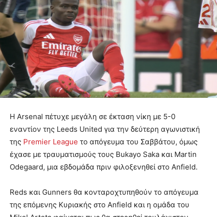
Η Arsenal πέτυχε μεγάλη σε έκταση νίκη με 5-0
εναντίον της Leeds United για την δεύτερη αγωνιστική
της
Premier League
το απόγευμα του Σαββάτου, όμως
έχασε με τραυματισμούς τους Bukayo Saka και Martin
Odegaard, μια εβδομάδα πριν φιλοξενηθεί στο Anfield.
Reds και Gunners θα κονταροχτυπηθούν το απόγευμα
της επόμενης Κυριακής στο Anfield και η ομάδα του