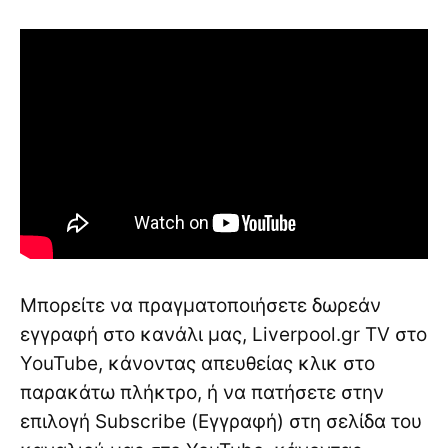
Μπορείτε να πραγματοποιήσετε δωρεάν
εγγραφή στο κανάλι μας, Liverpool.gr TV στο
YouTube, κάνοντας απευθείας κλικ στο
παρακάτω πλήκτρο, ή να πατήσετε στην
επιλογή Subscribe (Εγγραφή) στη σελίδα του