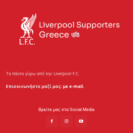
Τα πάντα γύρω από την Liverpool F.C.
Επικοινωνήστε μαζί μας:
με e-mail.
Βρείτε μας στα Social Media