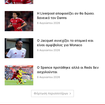
Η Liverpool αποφασίζει αν θα δώσει
δανεικό τον Danns
6 Αυγούστου 2026
Ο Jacquet συνεχίζει το ατομικό και
είναι αμφίβολος για Monaco
6 Αυγούστου 2026
Ο Spence προτάθηκε αλλά οι Reds δεν
ασχολούνται
6 Αυγούστου 2026
Φόρτωση περισσοτέρων