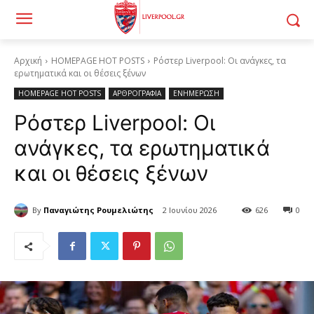
Αρχική
HOMEPAGE HOT POSTS
Ρόστερ Liverpool: Οι ανάγκες, τα
ερωτηματικά και οι θέσεις ξένων
HOMEPAGE HOT POSTS
ΑΡΘΡΟΓΡΑΦΙΑ
ΕΝΗΜΕΡΩΣΗ
Ρόστερ Liverpool: Οι
ανάγκες, τα ερωτηματικά
και οι θέσεις ξένων
By
Παναγιώτης Ρουμελιώτης
2 Ιουνίου 2026
626
0