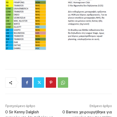
Προηγούμενο άρθρο
Επόμενο άρθρο
Ο Sir Kenny Dalglish
Ο Barnes χειρουργήθηκε για