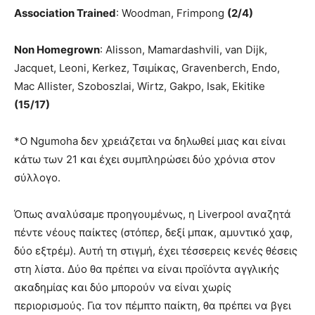
Association Trained
: Woodman, Frimpong
(2/4)
Non Homegrown
: Alisson, Mamardashvili, van Dijk,
Jacquet, Leoni, Kerkez, Τσιμίκας, Gravenberch, Endo,
Mac Allister, Szoboszlai, Wirtz, Gakpo, Isak, Ekitike
(15/17)
*O Ngumoha δεν χρειάζεται να δηλωθεί μιας και είναι
κάτω των 21 και έχει συμπληρώσει δύο χρόνια στον
σύλλογο.
Όπως αναλύσαμε προηγουμένως, η Liverpool αναζητά
πέντε νέους παίκτες (στόπερ, δεξί μπακ, αμυντικό χαφ,
δύο εξτρέμ). Αυτή τη στιγμή, έχει τέσσερεις κενές θέσεις
στη λίστα. Δύο θα πρέπει να είναι προϊόντα αγγλικής
ακαδημίας και δύο μπορούν να είναι χωρίς
περιορισμούς. Για τον πέμπτο παίκτη, θα πρέπει να βγει