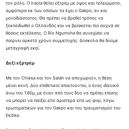
τον ρόλο. Ο Iraola θέλει εξτρέμ με ύψος και τελειώματα,
αμφότερα εκ των οποίων τα έχει ο Gakpo, αν και
μονοδιάστατος. Θα πρέπει να βρεθεί τρόπος να
ξεκλειδωθεί ο Ολλανδός και να βρίσκεται πιο συχνά σε
θέσεις εκτέλεσης. Ο Rio Ngumoha θα συνεχίσει να
παίρνει αρκετό χρόνο συμμετοχής. Δύσκολα θα δούμε
μεταγραφή εκεί.
Δεξί εξρτρέμ
Με τον Chiesa και τον Salah να αποχωρούν, η θέση
μένει κενή. Δύο επιθετικοί απαιτούνται, ο ένας ιδανικά
άνω του 1.80μ, με έναν από τους δύο να πρέπει επίσης
να μπορεί να παίξει είτε αριστερά είτε ως φορ, λόγω
ερωτηματικών για τον Gakpo και του τραυματισμού του
Ekitike.