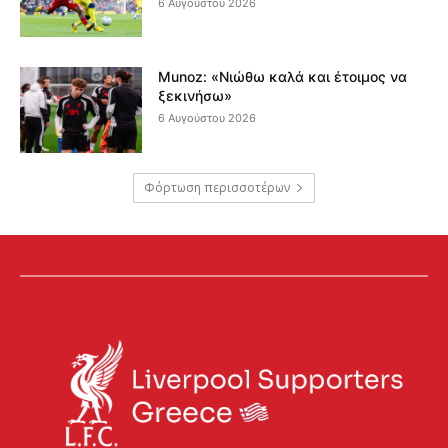
6 Αυγούστου 2026
Munoz: «Νιώθω καλά και έτοιμος να
ξεκινήσω»
6 Αυγούστου 2026
Φόρτωση περισσοτέρων