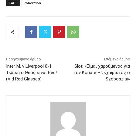
TAGS
Robertson
Προηγούμενο άρθρο
Επόμενο άρθρο
Inter M. v Liverpool 0-1:
Slot: «Είμαι χαρούμενος για
Τελικά ο Θεός είναι Red!
τον Konate – ξεχωριστός ο
(Vid Red Glasses)
Szoboszlai»