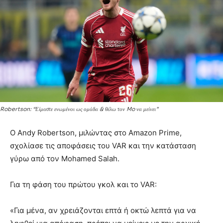
Robertson: “Είμαστε ενωμένοι ως ομάδα & θέλω τον Mo να μείνει”
Ο Andy Robertson, μιλώντας στο Amazon Prime,
σχολίασε τις αποφάσεις του VAR και την κατάσταση
γύρω από τον Mohamed Salah.
Για τη φάση του πρώτου γκολ και το VAR:
«Για μένα, αν χρειάζονται επτά ή οκτώ λεπτά για να