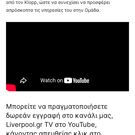
από τον Klopp, ώστε να συνεχίσει να προσφέρει
απρόσκοπτα τις υπηρεσίες του στην Ομάδα.
Μπορείτε να πραγματοποιήσετε
δωρεάν εγγραφή στο κανάλι μας,
Liverpool.gr TV στο YouTube,
κάνοντας απευθείας κλικ στο