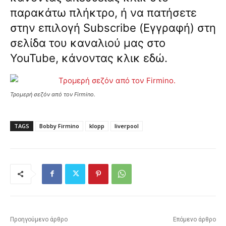
παρακάτω πλήκτρο, ή να πατήσετε
στην επιλογή Subscribe (Εγγραφή) στη
σελίδα του καναλιού μας στο
YouTube, κάνοντας κλικ
εδώ
.
Τρομερή σεζόν από τον Firmino.
TAGS
Bobby Firmino
klopp
liverpool
Προηγούμενο άρθρο
Επόμενο άρθρο