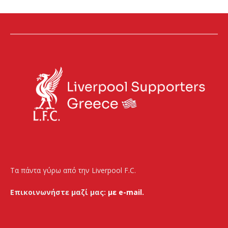
Τα πάντα γύρω από την Liverpool F.C.
Επικοινωνήστε μαζί μας:
με e-mail.