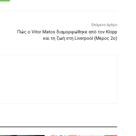
Επόμενο άρθρο
Πώς ο Vitor Matos διαμορφώθηκε από τον Klopp
και τη ζωή στη Liverpool (Μέρος 2ο)