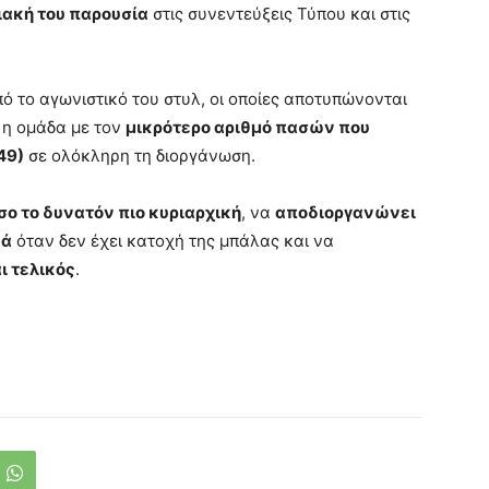
ιακή του παρουσία
στις συνεντεύξεις Τύπου και στις
ό το αγωνιστικό του στυλ, οι οποίες αποτυπώνονται
 η ομάδα με τον
μικρότερο αριθμό πασών που
49)
σε ολόκληρη τη διοργάνωση.
σο το δυνατόν πιο κυριαρχική
, να
αποδιοργανώνει
κά
όταν δεν έχει κατοχή της μπάλας και να
ι τελικός
.