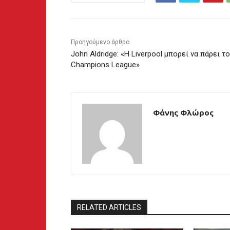
Προηγούμενο άρθρο
John Aldridge: «Η Liverpool μπορεί να πάρει το
Champions League»
Φάνης Φλώρος
RELATED ARTICLES