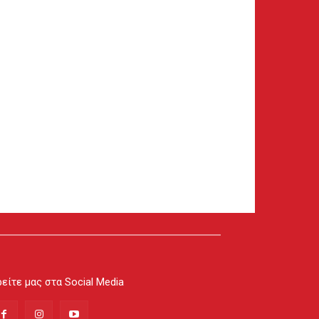
είτε μας στα Social Media