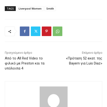
TAGS
Liverpool Women
Smith
Προηγούμενο άρθρο
Επόμενο άρθρο
Από το All Red Video το
«Πρόταση 52 εκατ. της
φιλικό με Preston και τα
Bayern για Luis Diaz»
υπόλοιπα 4