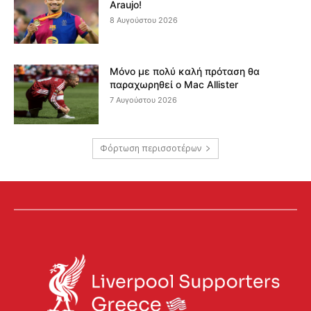
Araujo!
8 Αυγούστου 2026
Μόνο με πολύ καλή πρόταση θα
παραχωρηθεί ο Mac Allister
7 Αυγούστου 2026
Φόρτωση περισσοτέρων