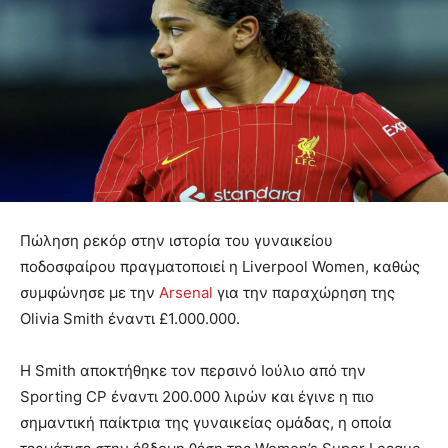
Πώληση ρεκόρ στην ιστορία του γυναικείου
ποδοσφαίρου πραγματοποιεί η Liverpool Women, καθώς
συμφώνησε με την
Arsenal
για την παραχώρηση της
Olivia Smith έναντι £1.000.000.
Η Smith αποκτήθηκε τον περσινό Ιούλιο από την
Sporting CP έναντι 200.000 λιρών και έγινε η πιο
σημαντική παίκτρια της γυναικείας ομάδας, η οποία