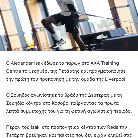
Ο Alexander Isak έδωσε το παρών στο AXA Training
Centre το μεσημέρι της Τετάρτης και πραγματοποίησε
την πρώτη του προπόνηση με την ομάδα της Liverpool.
Ο Σουηδός αγωνίστηκε το βράδυ της Δευτέρας με τη
Σουηδία κόντρα στο Κόσοβο, παίρνοντας τα πρώτα
λεπτά συμμετοχής του για τη φετινή αγωνιστική περίοδο.
Πέραν του Isak, στο προπονητικό κέντρο των Reds την
Τετάρτη βρέθηκαν και παίκτες που δεν είχαν κληθεί στις