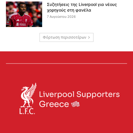
Συζητήσεις της Liverpool για νέους
χορηγούς στη φανέλα
7 Αυγούστου 2026
Φόρτωση περισσοτέρων