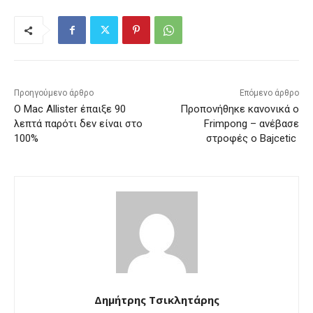
Προηγούμενο άρθρο
Επόμενο άρθρο
Ο Mac Allister έπαιξε 90
Προπονήθηκε κανονικά ο
λεπτά παρότι δεν είναι στο
Frimpong – ανέβασε
100%
στροφές ο Bajcetic
Δημήτρης Τσικλητάρης