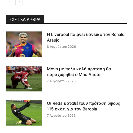
ΣΧΕΤΙΚΆ ΆΡΘΡΑ
Η Liverpool παίρνει δανεικό τον Ronald
Araujo!
8 Αυγούστου 2026
Μόνο με πολύ καλή πρόταση θα
παραχωρηθεί ο Mac Allister
7 Αυγούστου 2026
Οι Reds καταθέτουν πρόταση ύψους
115 εκατ. για τον Barcola
7 Αυγούστου 2026