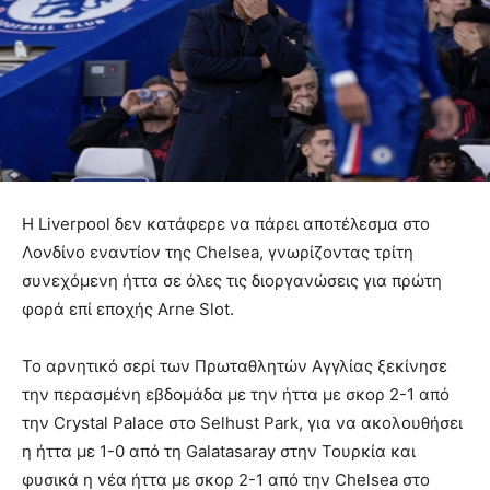
Η Liverpool δεν κατάφερε να πάρει αποτέλεσμα στο
Λονδίνο εναντίον της Chelsea, γνωρίζοντας τρίτη
συνεχόμενη ήττα σε όλες τις διοργανώσεις για πρώτη
φορά επί εποχής Arne Slot.
Το αρνητικό σερί των Πρωταθλητών Αγγλίας ξεκίνησε
την περασμένη εβδομάδα με την ήττα με σκορ 2-1 από
την Crystal Palace στο Selhust Park, για να ακολουθήσει
η ήττα με 1-0 από τη Galatasaray στην Τουρκία και
φυσικά η νέα ήττα με σκορ 2-1 από την Chelsea στο