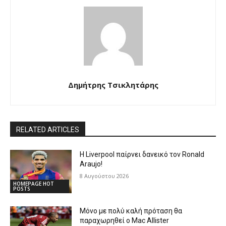
Δημήτρης Τσικλητάρης
RELATED ARTICLES
Η Liverpool παίρνει δανεικό τον Ronald
Araujo!
8 Αυγούστου 2026
HOMEPAGE HOT
POSTS
Μόνο με πολύ καλή πρόταση θα
παραχωρηθεί ο Mac Allister