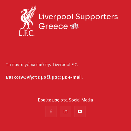
Τα πάντα γύρω από την Liverpool F.C.
Επικοινωνήστε μαζί μας:
με e-mail.
Βρείτε μας στα Social Media