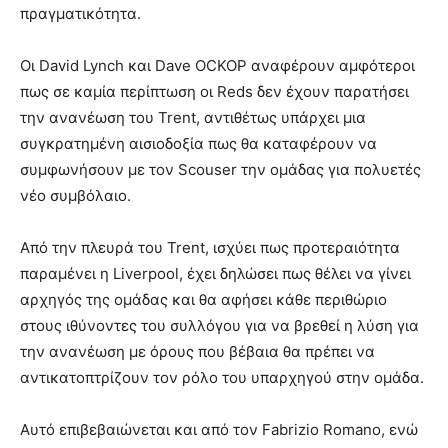
πραγματικότητα.
Οι David Lynch και Dave OCKOP αναφέρουν αμφότεροι
πως σε καμία περίπτωση οι Reds δεν έχουν παρατήσει
την ανανέωση του Trent, αντιθέτως υπάρχει μια
συγκρατημένη αισιοδοξία πως θα καταφέρουν να
συμφωνήσουν με τον Scouser την ομάδας για πολυετές
νέο συμβόλαιο.
Από την πλευρά του Trent, ισχύει πως προτεραιότητα
παραμένει η Liverpool, έχει δηλώσει πως θέλει να γίνει
αρχηγός της ομάδας και θα αφήσει κάθε περιθώριο
στους ιθύνοντες του συλλόγου για να βρεθεί η λύση για
την ανανέωση με όρους που βέβαια θα πρέπει να
αντικατοπτρίζουν τον ρόλο του υπαρχηγού στην ομάδα.
Αυτό επιβεβαιώνεται και από τον Fabrizio Romano, ενώ