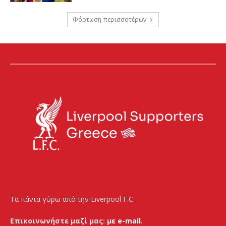
Φόρτωση περισσοτέρων
Τα πάντα γύρω από την Liverpool F.C.
Επικοινωνήστε μαζί μας:
με e-mail.