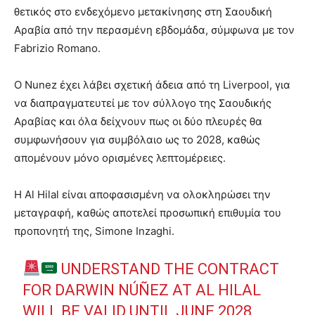
θετικός στο ενδεχόμενο μετακίνησης στη Σαουδική
Αραβία από την περασμένη εβδομάδα, σύμφωνα με τον
Fabrizio Romano.
Ο Nunez έχει λάβει σχετική άδεια από τη Liverpool, για
να διαπραγματευτεί με τον σύλλογο της Σαουδικής
Αραβίας και όλα δείχνουν πως οι δύο πλευρές θα
συμφωνήσουν για συμβόλαιο ως το 2028, καθώς
απομένουν μόνο ορισμένες λεπτομέρειες.
Η Al Hilal είναι αποφασισμένη να ολοκληρώσει την
μεταγραφή, καθώς αποτελεί προσωπική επιθυμία του
προπονητή της, Simone Inzaghi.
UNDERSTAND THE CONTRACT
FOR DARWIN NÚÑEZ AT AL HILAL
WILL BE VALID UNTIL JUNE 2028,