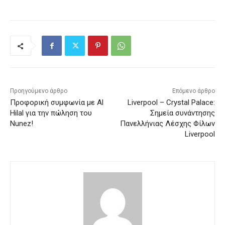
Προηγούμενο άρθρο
Επόμενο άρθρο
Προφορική συμφωνία με Al
Liverpool – Crystal Palace:
Hilal για την πώληση του
Σημεία συνάντησης
Nunez!
Πανελλήνιας Λέσχης Φίλων
Liverpool