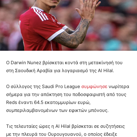
Ο Darwin Nunez βρίσκεται κοντά στη μετακίνησή του
στη Σαουδική Αραβία για λογαριασμό της Al Hilal.
Ο σύλλογος της Saudi Pro League
συμφώνησε
νωρίτερα
σήμερα για την απόκτηση του ποδοσφαιριστή από τους
Reds έναντι 64.5 εκατομμυρίων ευρώ,
συμπεριλαμβανομένων των εφικτών μπόνους.
Τις τελευταίες ώρες η Al Hilal βρίσκεται σε συζητήσεις
με την πλευρά του Ουρουγουανού, ο οποίος έδειξε