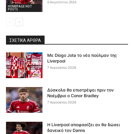
6 Αυγούστου 2026
HOMEPAGE HOT
POSTS
ΣΧΕΤΙΚΆ ΆΡΘΡΑ
Με Diogo Jota το νέο πούλμαν της
Liverpool
7 Αυγούστου 2026
Δύσκολα θα επιστρέψει πριν τον
Νοέμβριο ο Conor Bradley
7 Αυγούστου 2026
Η Liverpool αποφασίζει αν θα δώσει
δανεικό τον Danns