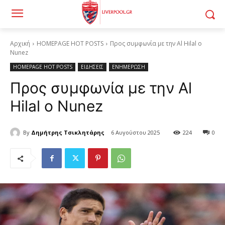
Αρχική
HOMEPAGE HOT POSTS
Προς συμφωνία με την Al Hilal ο
Nunez
HOMEPAGE HOT POSTS
ΕΙΔΗΣΕΙΣ
ΕΝΗΜΕΡΩΣΗ
Προς συμφωνία με την Al
Hilal ο Nunez
By
Δημήτρης Τσικλητάρης
6 Αυγούστου 2025
224
0