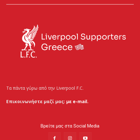
Τα πάντα γύρω από την Liverpool F.C.
Επικοινωνήστε μαζί μας:
με e-mail.
Βρείτε μας στα Social Media