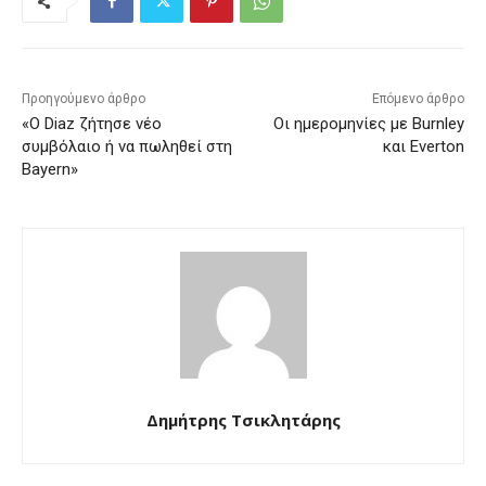
Προηγούμενο άρθρο
Επόμενο άρθρο
«Ο Diaz ζήτησε νέο
Οι ημερομηνίες με Burnley
συμβόλαιο ή να πωληθεί στη
και Everton
Bayern»
Δημήτρης Τσικλητάρης