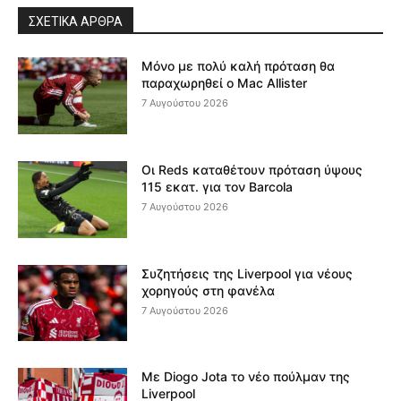
ΣΧΕΤΙΚΆ ΆΡΘΡΑ
Μόνο με πολύ καλή πρόταση θα
παραχωρηθεί ο Mac Allister
7 Αυγούστου 2026
Οι Reds καταθέτουν πρόταση ύψους
115 εκατ. για τον Barcola
7 Αυγούστου 2026
Συζητήσεις της Liverpool για νέους
χορηγούς στη φανέλα
7 Αυγούστου 2026
Με Diogo Jota το νέο πούλμαν της
Liverpool