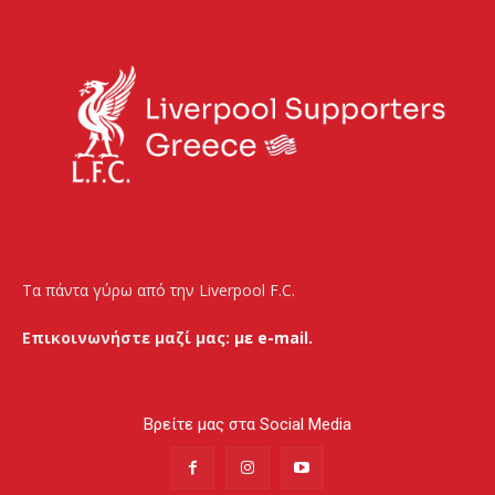
Τα πάντα γύρω από την Liverpool F.C.
Επικοινωνήστε μαζί μας:
με e-mail.
Βρείτε μας στα Social Media