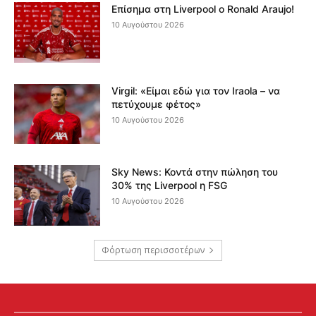
Επίσημα στη Liverpool ο Ronald Araujo!
10 Αυγούστου 2026
Virgil: «Είμαι εδώ για τον Iraola – να
πετύχουμε φέτος»
10 Αυγούστου 2026
Sky News: Κοντά στην πώληση του
30% της Liverpool η FSG
10 Αυγούστου 2026
Φόρτωση περισσοτέρων