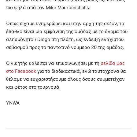
πιο ψηλά από τον Mike Mauromichalis.
Όπως είχαμε ενημερώσει και στην αρχή της σεζόν, το
έπαθλο είναι μία εμφάνιση της ομάδας με το όνομα του
αλησμόνητου Diogo στη πλάτη, ως ένδειξη ελάχιστου
σεβασμού προς το παντοτινό νούμερο 20 της ομάδας.
Ο νικητής καλείται να επικοινωνήσει με τη
σελίδα μας
στο Facebook
για τα διαδικαστικά, ενώ ταυτόχρονα θα
θέλαμε να ευχαριστήσουμε όλους όσους συμμετείχαν
και φέτος στο τουρνουά.
YNWA