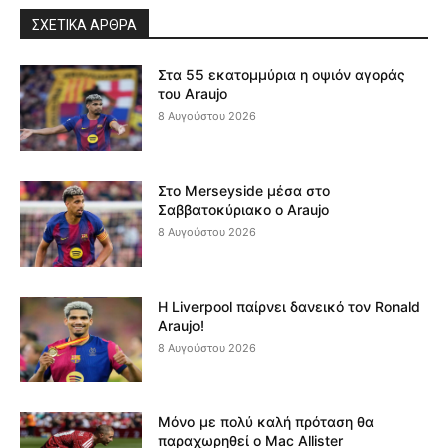
ΣΧΕΤΙΚΆ ΆΡΘΡΑ
Στα 55 εκατομμύρια η οψιόν αγοράς
του Araujo
8 Αυγούστου 2026
Στο Merseyside μέσα στο
Σαββατοκύριακο ο Araujo
8 Αυγούστου 2026
Η Liverpool παίρνει δανεικό τον Ronald
Araujo!
8 Αυγούστου 2026
Μόνο με πολύ καλή πρόταση θα
παραχωρηθεί ο Mac Allister