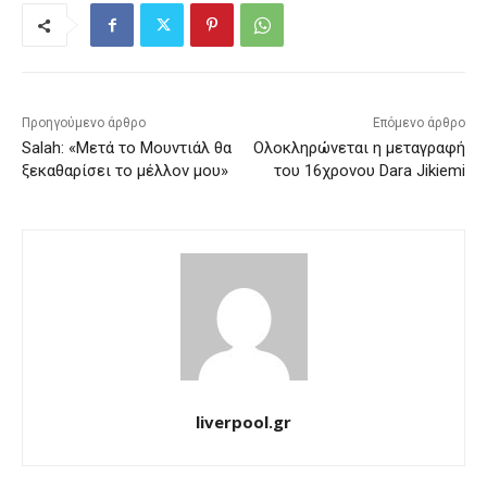
Προηγούμενο άρθρο
Επόμενο άρθρο
Salah: «Μετά το Μουντιάλ θα
Ολοκληρώνεται η μεταγραφή
ξεκαθαρίσει το μέλλον μου»
του 16χρονου Dara Jikiemi
liverpool.gr