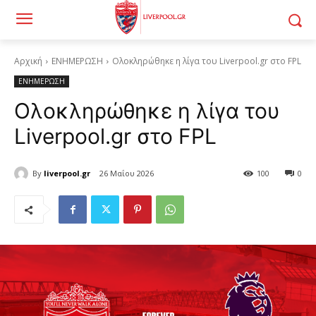
Αρχική
ΕΝΗΜΕΡΩΣΗ
Ολοκληρώθηκε η λίγα του Liverpool.gr στο FPL
ΕΝΗΜΕΡΩΣΗ
Ολοκληρώθηκε η λίγα του
Liverpool.gr στο FPL
By
liverpool.gr
26 Μαΐου 2026
100
0