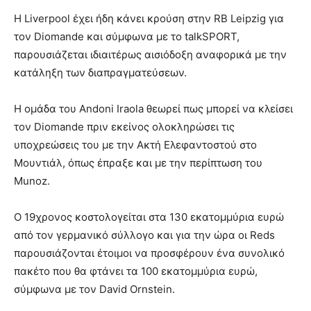
Η Liverpool έχει ήδη κάνει κρούση στην RB Leipzig για
τον Diomande και σύμφωνα με το talkSPORT,
παρουσιάζεται ιδιαιτέρως αισιόδοξη αναφορικά με την
κατάληξη των διαπραγματεύσεων.
Η ομάδα του Andoni Iraola θεωρεί πως μπορεί να κλείσει
τον Diomande πριν εκείνος ολοκληρώσει τις
υποχρεώσεις του με την Ακτή Ελεφαντοστού στο
Μουντιάλ, όπως έπραξε και με την περίπτωση του
Munoz.
Ο 19χρονος κοστολογείται στα 130 εκατομμύρια ευρώ
από τον γερμανικό σύλλογο και για την ώρα οι Reds
παρουσιάζονται έτοιμοι να προσφέρουν ένα συνολικό
πακέτο που θα φτάνει τα 100 εκατομμύρια ευρώ,
σύμφωνα με τον David Ornstein.