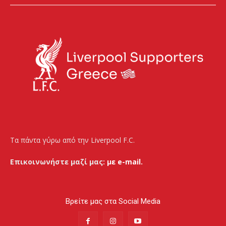
Τα πάντα γύρω από την Liverpool F.C.
Επικοινωνήστε μαζί μας:
με e-mail.
Βρείτε μας στα Social Media