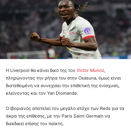
Η Liverpool θα κάνει δικό της τον
Victor Munoz
,
πληρώνοντας την ρήτρα του στην Osasuna, όμως είναι
διατεθειμένη να συνεχίσει την επιθετική της ενίσχυση,
κλείνοντας και τον Yan Diomande.
Ο Ιβοριανός αποτελεί τον μεγάλο στόχο των Reds για τα
άκρα της επίθεσης, με την Paris Saint-Germain να
διεκδικεί επίσης τον παίκτη.