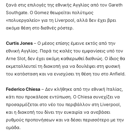
ξανά στις επιλογές της εθνικής Αγγλίας από τον Gareth
Southgate. Ο Gomez θεωρείται πολύτιμος
«πολυεργαλείο» για τη Liverpool, αλλά δεν έχει βρει
ακόμα θέση στο διεθνές ρόστερ.
Curtis Jones
– Ο μέσος επίσης έμεινε εκτός από την
εθνική Αγγλίας. Παρά τις καλές του εμφανίσεις υπό τον
Arne Slot, δεν έχει ακόμη καθιερωθεί διεθνώς. Ο ίδιος θα
εκμεταλλευτεί τη διακοπή για να δουλέψει στη φυσική
του κατάσταση και να ενισχύσει τη θέση του στο Anfield.
Federico Chiesa
– Δεν κλήθηκε από την εθνική Ιταλίας,
κάτι που προκάλεσε εντύπωση. Ο Chiesa συνεχίζει να
προσαρμόζεται στο νέο του περιβάλλον στη Liverpool,
και η διακοπή του δίνει την ευκαιρία να ανεβάσει
ρυθμούς προπονήσεων και να δέσει περισσότερο με την
ομάδα.