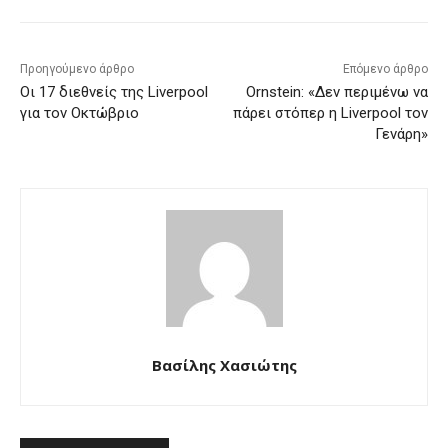
Προηγούμενο άρθρο
Επόμενο άρθρο
Οι 17 διεθνείς της Liverpool
Ornstein: «Δεν περιμένω να
για τον Οκτώβριο
πάρει στόπερ η Liverpool τον
Γενάρη»
Βασίλης Χασιώτης