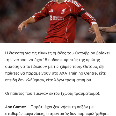
Η διακοπή για τις εθνικές ομάδες του Οκτωβρίου βρίσκει
τη Liverpool να έχει 18 ποδοσφαιριστές της πρώτης
ομάδας να ταξιδεύουν με τις χώρες τους. Ωστόσο, έξι
παίκτες θα παραμείνουν στο AXA Training Centre, είτε
επειδή δεν κλήθηκαν, είτε λόγω τραυματισμού.
Οι παίκτες που έμειναν εκτός (χωρίς τραυματισμό):
Joe Gomez
– Παρότι έχει ξεκινήσει τη σεζόν με
σταθερές εμφανίσεις, ο αμυντικός δεν συμπεριλήφθηκε