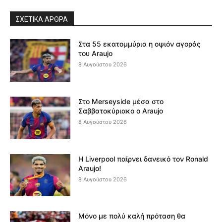
ΣΧΕΤΙΚΆ ΆΡΘΡΑ
Στα 55 εκατομμύρια η οψιόν αγοράς
του Araujo
8 Αυγούστου 2026
Στο Merseyside μέσα στο
Σαββατοκύριακο ο Araujo
8 Αυγούστου 2026
Η Liverpool παίρνει δανεικό τον Ronald
Araujo!
8 Αυγούστου 2026
Μόνο με πολύ καλή πρόταση θα