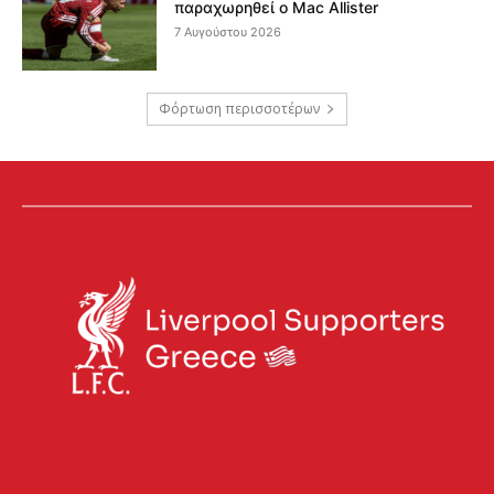
παραχωρηθεί ο Mac Allister
7 Αυγούστου 2026
Φόρτωση περισσοτέρων