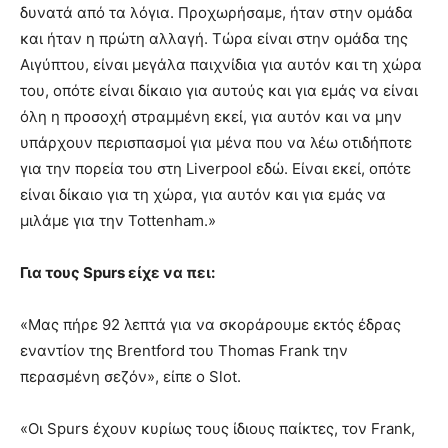
δυνατά από τα λόγια. Προχωρήσαμε, ήταν στην ομάδα
και ήταν η πρώτη αλλαγή. Τώρα είναι στην ομάδα της
Αιγύπτου, είναι μεγάλα παιχνίδια για αυτόν και τη χώρα
του, οπότε είναι δίκαιο για αυτούς και για εμάς να είναι
όλη η προσοχή στραμμένη εκεί, για αυτόν και να μην
υπάρχουν περισπασμοί για μένα που να λέω οτιδήποτε
για την πορεία του στη Liverpool εδώ. Είναι εκεί, οπότε
είναι δίκαιο για τη χώρα, για αυτόν και για εμάς να
μιλάμε για την Tottenham.»
Για τους Spurs είχε να πει:
«Μας πήρε 92 λεπτά για να σκοράρουμε εκτός έδρας
εναντίον της Brentford του Thomas Frank την
περασμένη σεζόν», είπε ο Slot.
«Οι Spurs έχουν κυρίως τους ίδιους παίκτες, τον Frank,