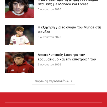
στα ματς με Monaco και Forest
5 Αυγούστου 2026
Η εξήγηση για το όνομα του Munoz στη
φανέλα
5 Αυγούστου 2026
Αποκαλυπτικός Leoni για τον
τραυματισμό και την επιστροφή του
5 Αυγούστου 2026
Φόρτωση περισσοτέρων