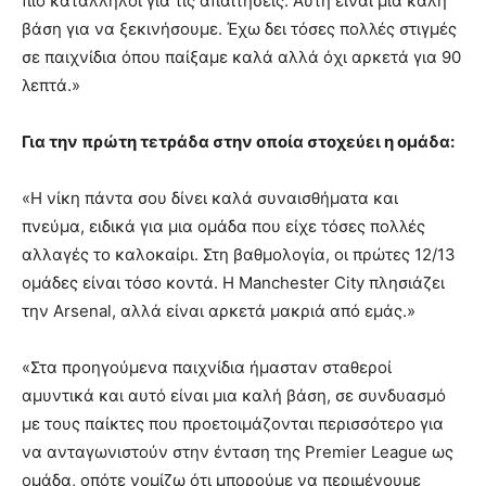
πιο κατάλληλοι για τις απαιτήσεις. Αυτή είναι μια καλή
βάση για να ξεκινήσουμε. Έχω δει τόσες πολλές στιγμές
σε παιχνίδια όπου παίξαμε καλά αλλά όχι αρκετά για 90
λεπτά.»
Για την πρώτη τετράδα στην οποία στοχεύει η ομάδα:
«Η νίκη πάντα σου δίνει καλά συναισθήματα και
πνεύμα, ειδικά για μια ομάδα που είχε τόσες πολλές
αλλαγές το καλοκαίρι. Στη βαθμολογία, οι πρώτες 12/13
ομάδες είναι τόσο κοντά. Η Manchester City πλησιάζει
την Arsenal, αλλά είναι αρκετά μακριά από εμάς.»
«Στα προηγούμενα παιχνίδια ήμασταν σταθεροί
αμυντικά και αυτό είναι μια καλή βάση, σε συνδυασμό
με τους παίκτες που προετοιμάζονται περισσότερο για
να ανταγωνιστούν στην ένταση της Premier League ως
ομάδα, οπότε νομίζω ότι μπορούμε να περιμένουμε