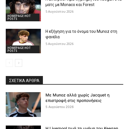
ματς με Monaco και Forest
5 Αυγούστου 2026
HOMEPAGE HOT
POSTS
Η εξήγηση για το όνομα του Munoz στη
φανέλα
5 Αυγούστου 2026
HOMEPAGE HOT
POSTS
ΣΧΕΤΙΚΆ ΆΡΘΡΑ
Με Munoz αλλά χωρίς Jacquet η
επιστροφή στις προπονήσεις
5 Αυγούστου 2026
Η Liverpool τιμά τη μνήμη του Keegan